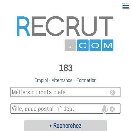
183
Emploi
-
Alternance
-
Formation
Recherchez