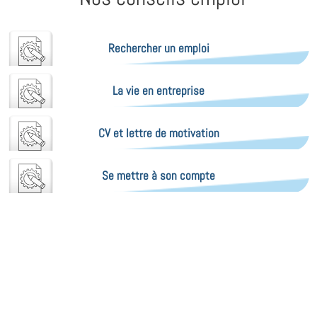
Rechercher un emploi
La vie en entreprise
CV et lettre de motivation
Se mettre à son compte