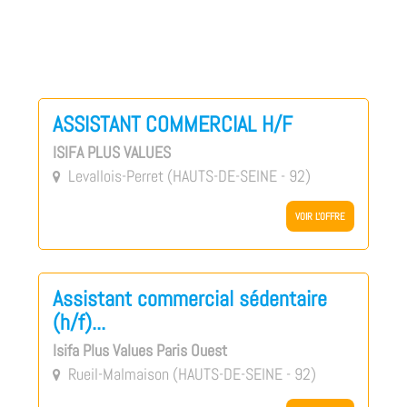
ASSISTANT COMMERCIAL H/F
ISIFA PLUS VALUES
Levallois-Perret (HAUTS-DE-SEINE - 92)

VOIR L'OFFRE
Assistant commercial sédentaire
(h/f)...
Isifa Plus Values Paris Ouest
Rueil-Malmaison (HAUTS-DE-SEINE - 92)
