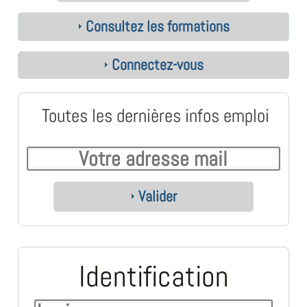
Consultez les formations
Connectez-vous
Toutes les dernières infos emploi
Valider
Identification