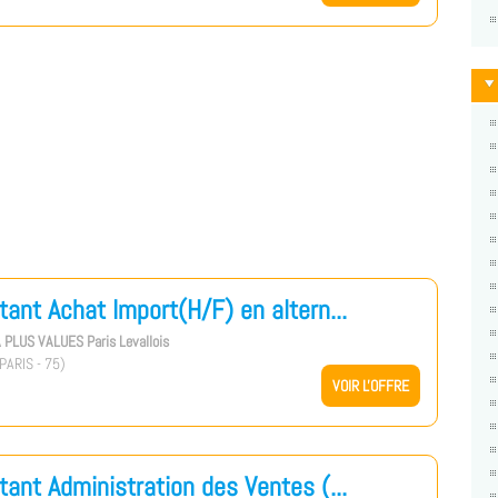
tant Achat Import(H/F) en altern...
 PLUS VALUES Paris Levallois
PARIS - 75)
VOIR L'OFFRE
tant Administration des Ventes (...