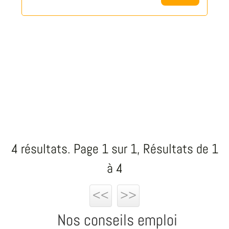
4 résultats. Page 1 sur 1, Résultats de 1
à 4
<<
>>
Nos conseils emploi