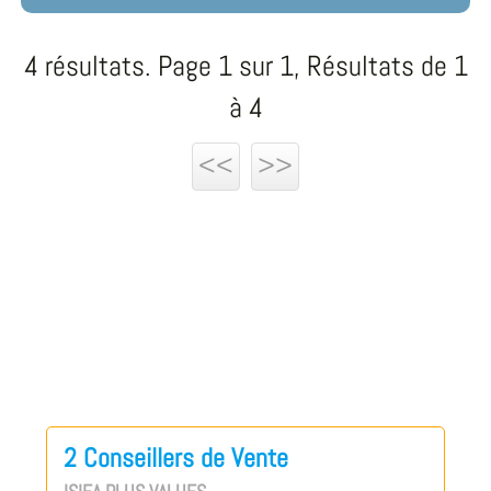
4 résultats. Page 1 sur 1, Résultats de 1
à 4
<<
>>
2 Conseillers de Vente