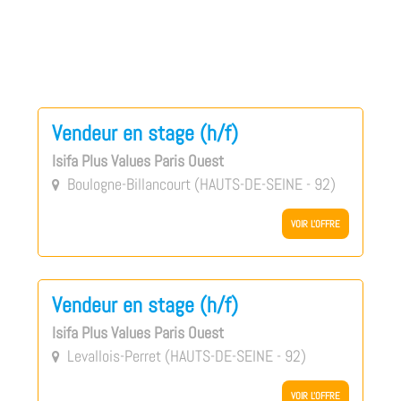
Vendeur en stage (h/f)
Isifa Plus Values Paris Ouest
Boulogne-Billancourt (HAUTS-DE-SEINE - 92)

VOIR L'OFFRE
Vendeur en stage (h/f)
Isifa Plus Values Paris Ouest
Levallois-Perret (HAUTS-DE-SEINE - 92)

VOIR L'OFFRE