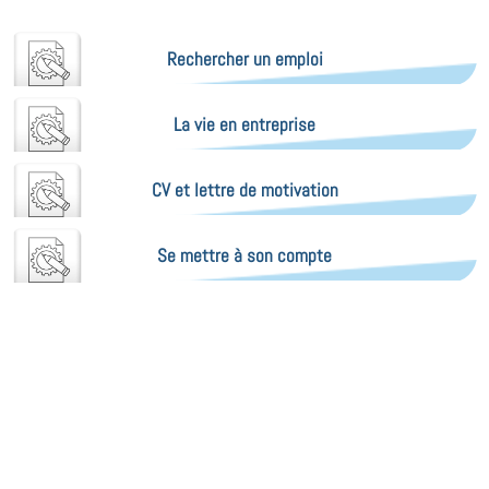
Rechercher un emploi
La vie en entreprise
CV et lettre de motivation
Se mettre à son compte