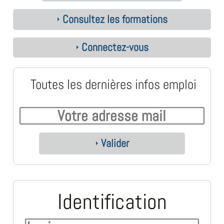
Consultez les formations
Connectez-vous
Toutes les dernières infos emploi
Valider
Identification