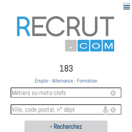
183
Emploi
-
Alternance
-
Formation
Recherchez