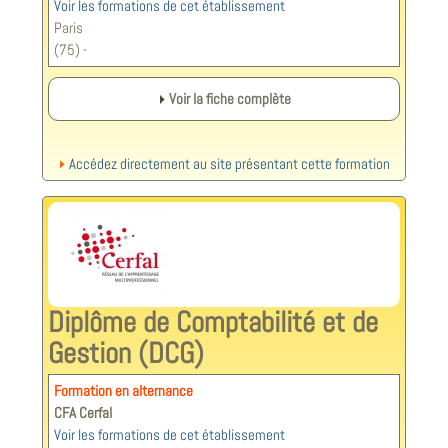
Voir les formations de cet établissement
Paris
(75) -
Voir la fiche complète
Accédez directement au site présentant cette formation
Diplôme de Comptabilité et de
Gestion (DCG)
Formation en alternance
CFA Cerfal
Voir les formations de cet établissement