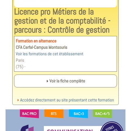
Licence pro Métiers de la
gestion et de la comptabilité -
parcours : Contrôle de gestion
Formation en alternance
CFA Cerfal-Campus Montsouris
Voir les formations de cet établissement
Paris
(75) -
Voir la fiche complète
Accédez directement au site présentant cette formation