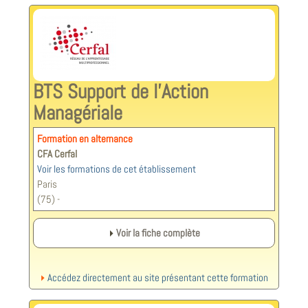
BTS Support de l'Action
Managériale
Formation en alternance
CFA Cerfal
Voir les formations de cet établissement
Paris
(75) -
Voir la fiche complète
Accédez directement au site présentant cette formation