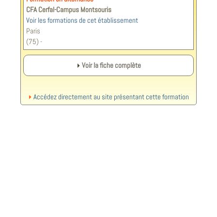
CFA Cerfal-Campus Montsouris
Voir les formations de cet établissement
Paris
(75) -
Voir la fiche complète
Accédez directement au site présentant cette formation