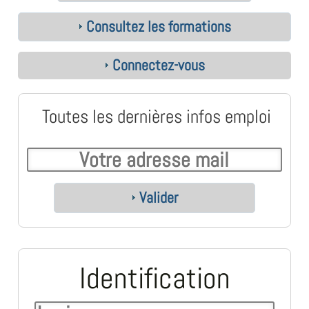
Consultez les formations
Connectez-vous
Toutes les dernières infos emploi
Valider
Identification