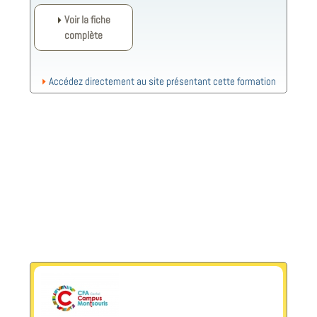
Voir la fiche
complète
Accédez directement au site présentant cette formation