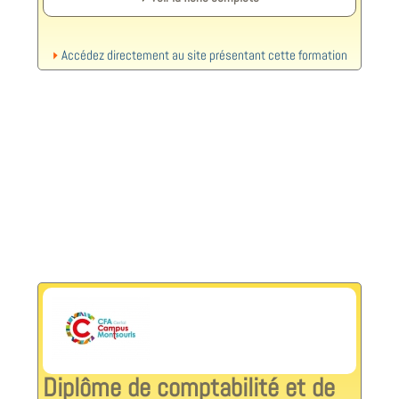
Accédez directement au site présentant cette formation
Diplôme de comptabilité et de