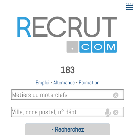
183
Emploi
-
Alternance
-
Formation
Recherchez