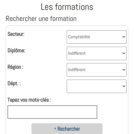
Les formations
Rechercher une formation
Secteur:
Diplôme:
Région :
Dépt. :
Tapez vos mots-clés :
Rechercher