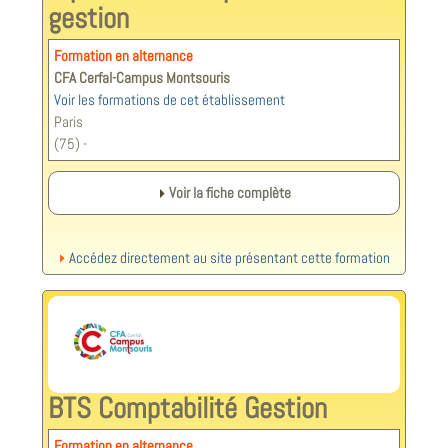
gestion
Formation en alternance
CFA Cerfal-Campus Montsouris
Voir les formations de cet établissement
Paris
(75) -
Voir la fiche complète
Accédez directement au site présentant cette formation
BTS Comptabilité Gestion
Formation en alternance