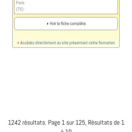
Paris
(75) -
Voir la fiche complète
Accédez directement au site présentant cette formation
1242 résultats. Page 1 sur 125, Résultats de 1
à 10