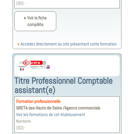
(92) -
Voir la fiche
complète
Accédez directement au site présentant cette formation
Titre Professionnel Comptable
assistant(e)
Formation professionnelle
GRETA des Hauts-de-Seine /Agence commerciale
Voir les formations de cet établissement
Nanterre
(92) -