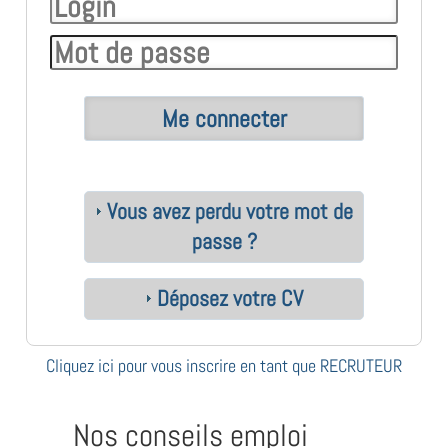
Vous avez perdu votre mot de
passe ?
Déposez votre CV
Cliquez ici pour vous inscrire en tant que RECRUTEUR
Nos conseils emploi