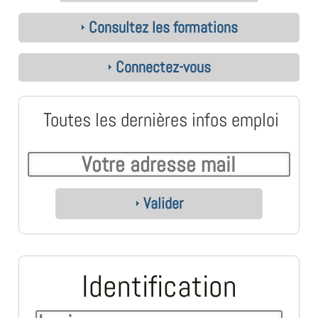
Consultez les formations
Connectez-vous
Toutes les dernières infos emploi
Valider
Identification