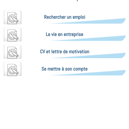
Rechercher un emploi
La vie en entreprise
CV et lettre de motivation
Se mettre à son compte