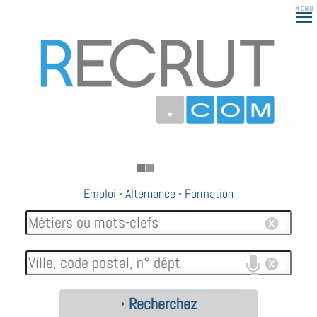
Emploi
-
Alternance
-
Formation
Recherchez