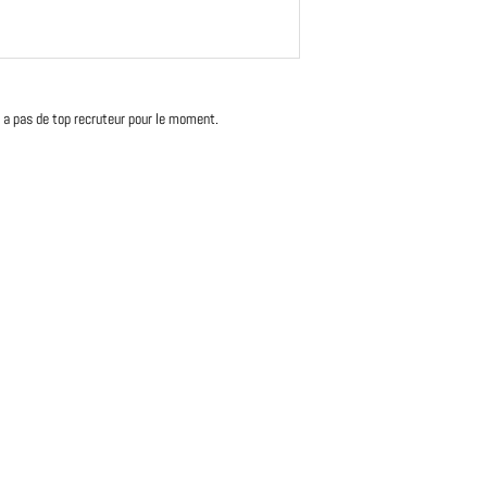
'y a pas de top recruteur pour le moment.