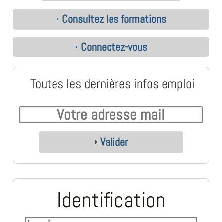
Consultez les formations
Connectez-vous
Toutes les dernières infos emploi
Valider
Identification