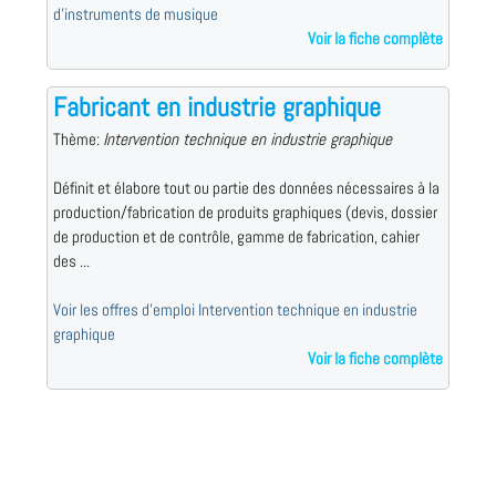
d'instruments de musique
Voir la fiche complète
Fabricant en industrie graphique
Thème:
Intervention technique en industrie graphique
Définit et élabore tout ou partie des données nécessaires à la
production/fabrication de produits graphiques (devis, dossier
de production et de contrôle, gamme de fabrication, cahier
des ...
Voir les offres d'emploi Intervention technique en industrie
graphique
Voir la fiche complète