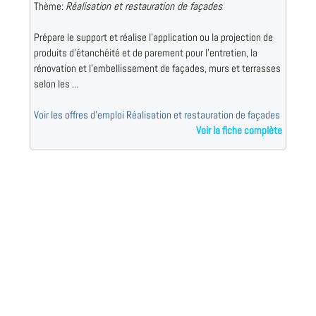
Thème:
Réalisation et restauration de façades
Prépare le support et réalise l'application ou la projection de
produits d'étanchéité et de parement pour l'entretien, la
rénovation et l'embellissement de façades, murs et terrasses
selon les ...
Voir les offres d'emploi Réalisation et restauration de façades
Voir la fiche complète