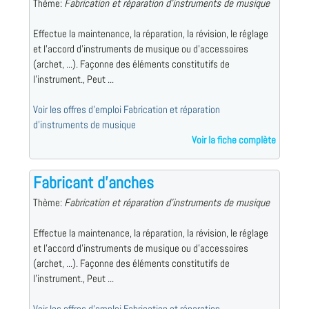
Thème:
Fabrication et réparation d'instruments de musique
Effectue la maintenance, la réparation, la révision, le réglage
et l'accord d'instruments de musique ou d'accessoires
(archet, ...). Façonne des éléments constitutifs de
l'instrument., Peut ...
Voir les offres d'emploi Fabrication et réparation
d'instruments de musique
Voir la fiche complète
Fabricant d'anches
Thème:
Fabrication et réparation d'instruments de musique
Effectue la maintenance, la réparation, la révision, le réglage
et l'accord d'instruments de musique ou d'accessoires
(archet, ...). Façonne des éléments constitutifs de
l'instrument., Peut ...
Voir les offres d'emploi Fabrication et réparation