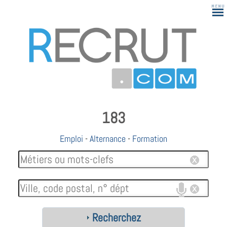
183
Emploi
-
Alternance
-
Formation
Recherchez