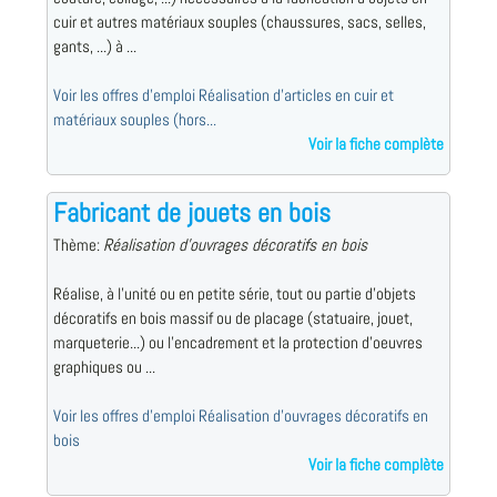
cuir et autres matériaux souples (chaussures, sacs, selles,
gants, ...) à ...
Voir les offres d'emploi Réalisation d'articles en cuir et
matériaux souples (hors...
Voir la fiche complète
Fabricant de jouets en bois
Thème:
Réalisation d'ouvrages décoratifs en bois
Réalise, à l'unité ou en petite série, tout ou partie d'objets
décoratifs en bois massif ou de placage (statuaire, jouet,
marqueterie...) ou l'encadrement et la protection d'oeuvres
graphiques ou ...
Voir les offres d'emploi Réalisation d'ouvrages décoratifs en
bois
Voir la fiche complète