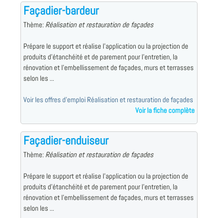
Façadier-bardeur
Thème:
Réalisation et restauration de façades
Prépare le support et réalise l'application ou la projection de
produits d'étanchéité et de parement pour l'entretien, la
rénovation et l'embellissement de façades, murs et terrasses
selon les ...
Voir les offres d'emploi Réalisation et restauration de façades
Voir la fiche complète
Façadier-enduiseur
Thème:
Réalisation et restauration de façades
Prépare le support et réalise l'application ou la projection de
produits d'étanchéité et de parement pour l'entretien, la
rénovation et l'embellissement de façades, murs et terrasses
selon les ...