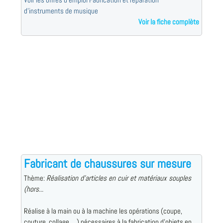
d'instruments de musique
Voir la fiche complète
Fabricant de chaussures sur mesure
Thème:
Réalisation d'articles en cuir et matériaux souples
(hors...
Réalise à la main ou à la machine les opérations (coupe,
couture, collage, ...) nécessaires à la fabrication d'objets en