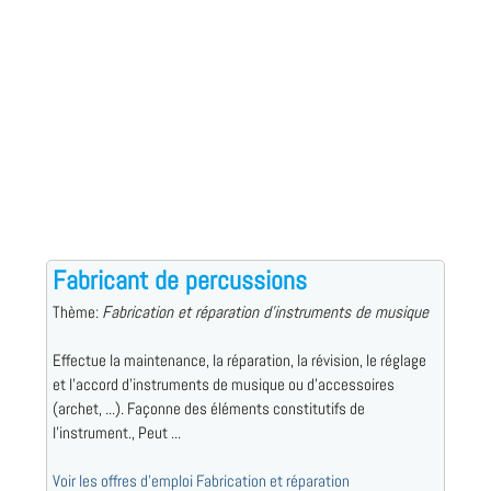
Fabricant de percussions
Thème:
Fabrication et réparation d'instruments de musique
Effectue la maintenance, la réparation, la révision, le réglage
et l'accord d'instruments de musique ou d'accessoires
(archet, ...). Façonne des éléments constitutifs de
l'instrument., Peut ...
Voir les offres d'emploi Fabrication et réparation