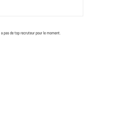
'y a pas de top recruteur pour le moment.