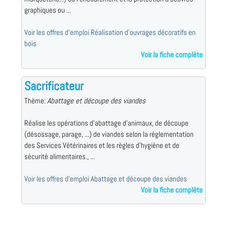
graphiques ou ...
Voir les offres d'emploi Réalisation d'ouvrages décoratifs en
bois
Voir la fiche complète
Sacrificateur
Thème:
Abattage et découpe des viandes
Réalise les opérations d'abattage d'animaux, de découpe
(désossage, parage, ...) de viandes selon la réglementation
des Services Vétérinaires et les règles d'hygiène et de
sécurité alimentaires., ...
Voir les offres d'emploi Abattage et découpe des viandes
Voir la fiche complète