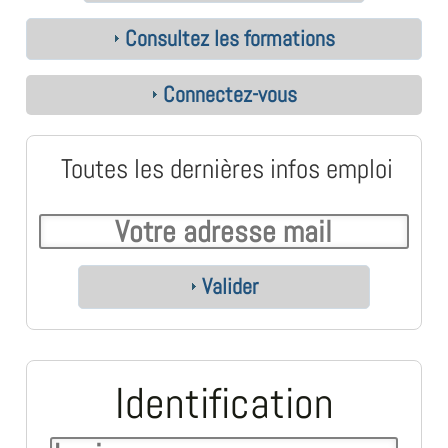
Consultez les formations
Connectez-vous
Toutes les dernières infos emploi
Valider
Identification