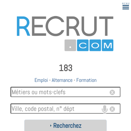
183
Emploi
-
Alternance
-
Formation
Recherchez