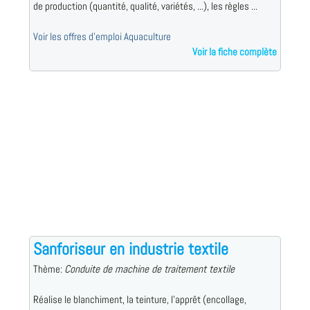
de production (quantité, qualité, variétés, ...), les règles ...
Voir les offres d'emploi Aquaculture
Voir la fiche complète
Sanforiseur en industrie textile
Thème:
Conduite de machine de traitement textile
Réalise le blanchiment, la teinture, l'apprêt (encollage,