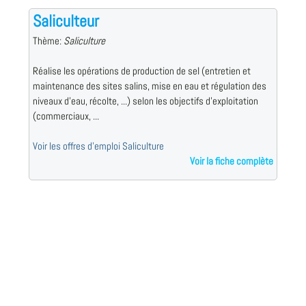
Saliculteur
Thème:
Saliculture
Réalise les opérations de production de sel (entretien et
maintenance des sites salins, mise en eau et régulation des
niveaux d'eau, récolte, ...) selon les objectifs d'exploitation
(commerciaux, ...
Voir les offres d'emploi Saliculture
Voir la fiche complète