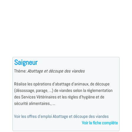
Saigneur
Thème:
Abattage et découpe des viandes
Réalise les opérations d'abattage d'animaux, de découpe
(désossage, parage, ...) de viandes selon la réglementation
des Services Vétérinaires et les règles d'hygiène et de
sécurité alimentaires., ...
Voir les offres d'emploi Abattage et découpe des viandes
Voir la fiche complète