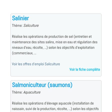
Salinier
Thème:
Saliculture
Réalise les opérations de production de sel (entretien et
maintenance des sites salins, mise en eau et régulation des
niveaux d'eau, récolte, ...) selon les objectifs d'exploitation
(commerciaux, ...
Voir les offres d'emploi Saliculture
Voir la fiche complète
Salmoniculteur (saumons)
Thème:
Aquaculture
Réalise les opérations d'élevage aquacole (installation de
naissain, suivi de la production, récolte, ...) selon les objectifs