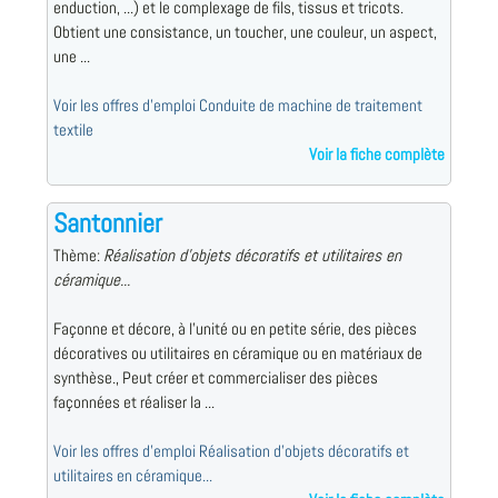
enduction, ...) et le complexage de fils, tissus et tricots.
Obtient une consistance, un toucher, une couleur, un aspect,
une ...
Voir les offres d'emploi Conduite de machine de traitement
textile
Voir la fiche complète
Santonnier
Thème:
Réalisation d'objets décoratifs et utilitaires en
céramique...
Façonne et décore, à l'unité ou en petite série, des pièces
décoratives ou utilitaires en céramique ou en matériaux de
synthèse., Peut créer et commercialiser des pièces
façonnées et réaliser la ...
Voir les offres d'emploi Réalisation d'objets décoratifs et
utilitaires en céramique...