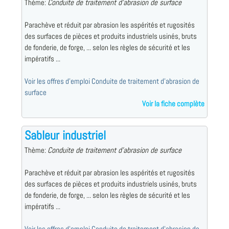
Thème:
Conduite de traitement d'abrasion de surface
Parachève et réduit par abrasion les aspérités et rugosités
des surfaces de pièces et produits industriels usinés, bruts
de fonderie, de forge, ... selon les règles de sécurité et les
impératifs ...
Voir les offres d'emploi Conduite de traitement d'abrasion de
surface
Voir la fiche complète
Sableur industriel
Thème:
Conduite de traitement d'abrasion de surface
Parachève et réduit par abrasion les aspérités et rugosités
des surfaces de pièces et produits industriels usinés, bruts
de fonderie, de forge, ... selon les règles de sécurité et les
impératifs ...
Voir les offres d'emploi Conduite de traitement d'abrasion de