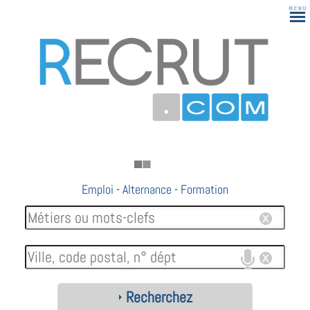
Emploi
-
Alternance
-
Formation
Recherchez