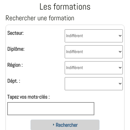
Les formations
Rechercher une formation
Secteur:
Diplôme:
Région :
Dépt. :
Tapez vos mots-clés :
Rechercher