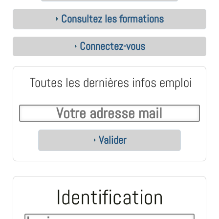
Consultez les formations
Connectez-vous
Toutes les dernières infos emploi
Valider
Identification