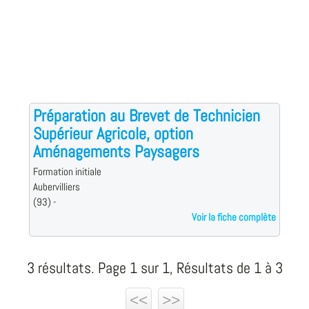
Préparation au Brevet de Technicien
Supérieur Agricole, option
Aménagements Paysagers
Formation initiale
Aubervilliers
(93) -
Voir la fiche complète
3 résultats. Page 1 sur 1, Résultats de 1 à 3
<<
>>