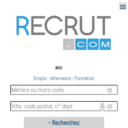
Emploi
-
Alternance
-
Formation
Recherchez