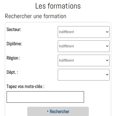
Les formations
Rechercher une formation
Secteur:
Diplôme:
Région :
Dépt. :
Tapez vos mots-clés :
Rechercher