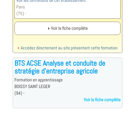
Voir les formations de cet établissement
Paris
(75) -
Voir la fiche complète
Accédez directement au site présentant cette formation
BTS ACSE Analyse et conduite de
stratégie d'entreprise agricole
Formation en apprentissage
BOISSY SAINT LEGER
(94) -
Voir la fiche complète