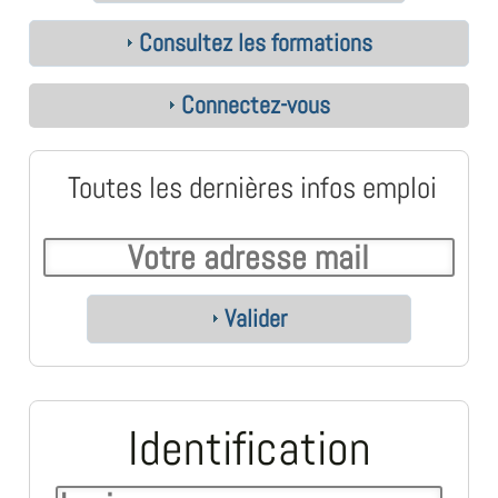
Consultez les formations
Connectez-vous
Toutes les dernières infos emploi
Valider
Identification