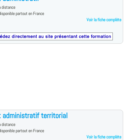
 distance
isponible partout en France
Voir la fiche complète
 administratif territorial
 distance
isponible partout en France
Voir la fiche complète