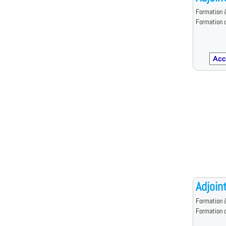
Formation à
Formation d
Adjoint
Formation à
Formation d