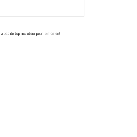
'y a pas de top recruteur pour le moment.