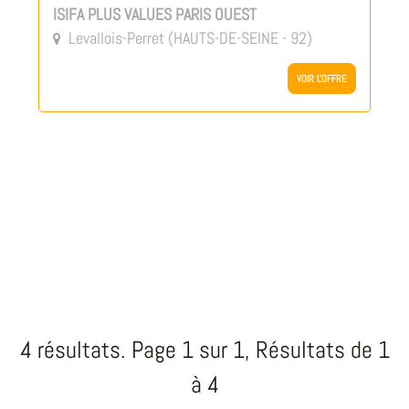
ISIFA PLUS VALUES PARIS OUEST
Levallois-Perret (HAUTS-DE-SEINE - 92)

VOIR L'OFFRE
4 résultats. Page 1 sur 1, Résultats de 1
à 4