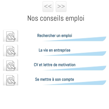
<<
>>
Nos conseils emploi
Rechercher un emploi
La vie en entreprise
CV et lettre de motivation
Se mettre à son compte