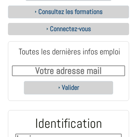
Consultez les formations
Connectez-vous
Toutes les dernières infos emploi
Valider
Identification