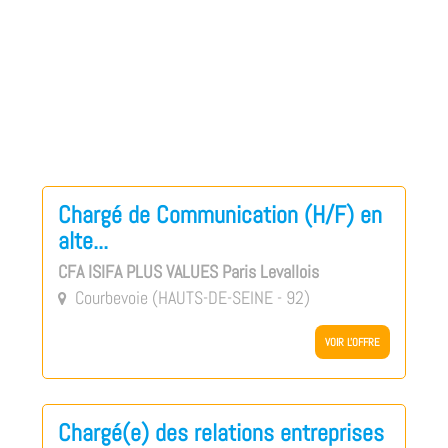
Chargé de Communication (H/F) en
alte...
CFA ISIFA PLUS VALUES Paris Levallois
Courbevoie (HAUTS-DE-SEINE - 92)

VOIR L'OFFRE
Chargé(e) des relations entreprises