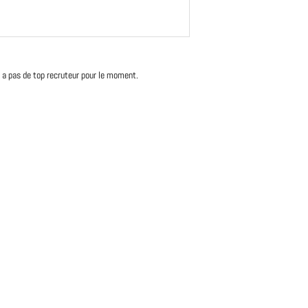
'y a pas de top recruteur pour le moment.