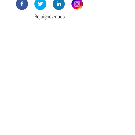
Rejoignez-nous