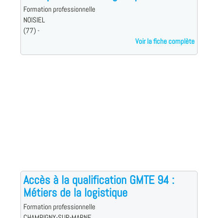
Formation professionnelle
NOISIEL
(77) -
Voir la fiche complète
Accès à la qualification GMTE 94 :
Métiers de la logistique
Formation professionnelle
CHAMPIGNY-SUR-MARNE