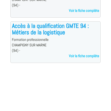
(94) -
Voir la fiche complète
Accès à la qualification GMTE 94 :
Métiers de la logistique
Formation professionnelle
CHAMPIGNY-SUR-MARNE
(94) -
Voir la fiche complète