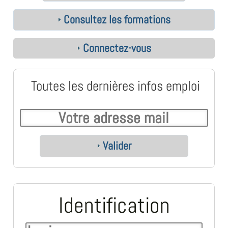
Consultez les formations
Connectez-vous
Toutes les dernières infos emploi
Valider
Identification