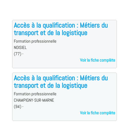
Accès à la qualification : Métiers du
transport et de la logistique
Formation professionnelle
NOISIEL
(77) -
Voir la fiche complète
Accès à la qualification : Métiers du
transport et de la logistique
Formation professionnelle
CHAMPIGNY-SUR-MARNE
(94) -
Voir la fiche complète