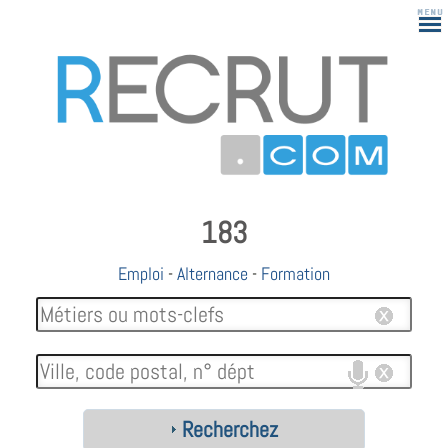
183
Emploi
-
Alternance
-
Formation
Recherchez