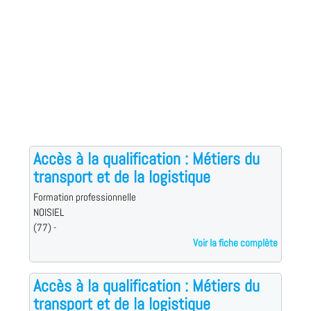
Accès à la qualification : Métiers du
transport et de la logistique
Formation professionnelle
NOISIEL
(77) -
Voir la fiche complète
Accès à la qualification : Métiers du
transport et de la logistique