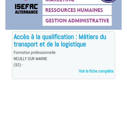
Accès à la qualification : Métiers du
transport et de la logistique
Formation professionnelle
NEUILLY-SUR-MARNE
(93) -
Voir la fiche complète