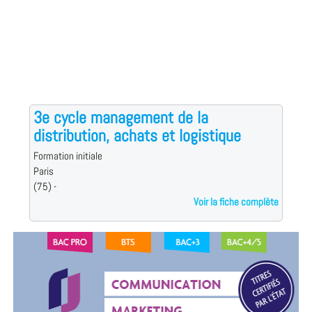
3e cycle management de la
distribution, achats et logistique
Formation initiale
Paris
(75) -
Voir la fiche complète