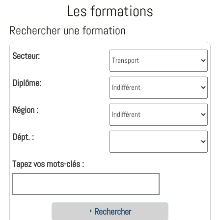
Les formations
Rechercher une formation
Secteur:
Diplôme:
Région :
Dépt. :
Tapez vos mots-clés :
Rechercher