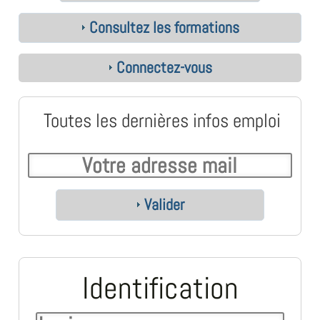
Consultez les formations
Connectez-vous
Toutes les dernières infos emploi
Valider
Identification