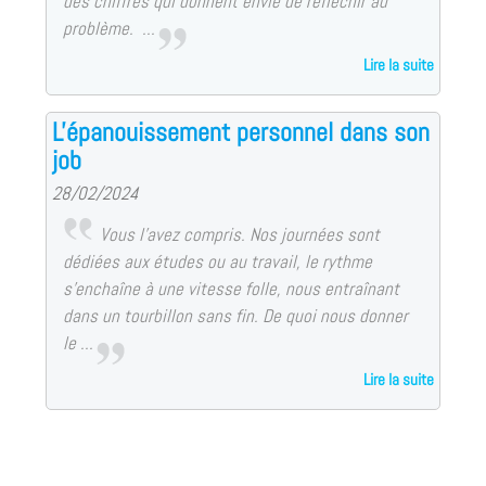
des chiffres qui donnent envie de réfléchir au
problème. ...
Lire la suite
L'épanouissement personnel dans son
job
28/02/2024
Vous l’avez compris. Nos journées sont
dédiées aux études ou au travail, le rythme
s’enchaîne à une vitesse folle, nous entraînant
dans un tourbillon sans fin. De quoi nous donner
le ...
Lire la suite