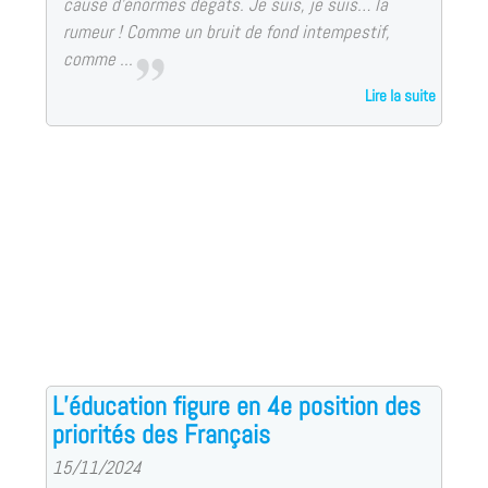
cause d’énormes dégâts. Je suis, je suis… la
rumeur ! Comme un bruit de fond intempestif,
comme ...
Lire la suite
L’éducation figure en 4e position des
priorités des Français
15/11/2024