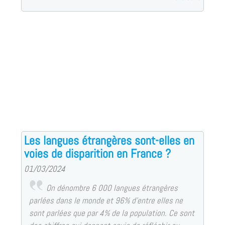
Les langues étrangères sont-elles en
voies de disparition en France ?
01/03/2024
On dénombre 6 000 langues étrangères
parlées dans le monde et 96% d’entre elles ne
sont parlées que par 4% de la population. Ce sont