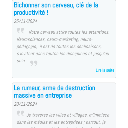
Bichonner son cerveau, clé de la
productivité !
25/11/2024
Notre cerveau attire toutes les attentions.
Neurosciences, neuro-marketing, neuro-
pédagogie, il est de toutes les déclinaisons,
s’invitent dans toutes les disciplines et jusqu’au
sein ...
Lire la suite
La rumeur, arme de destruction
massive en entreprise
20/11/2024
Je traverse les villes et villages, m’immisce
dans les médias et les entreprises ; partout, je