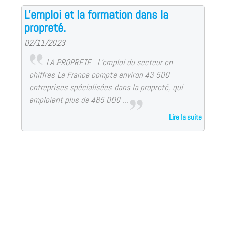
L'emploi et la formation dans la
propreté.
02/11/2023
LA PROPRETE L’emploi du secteur en
chiffres La France compte environ 43 500
entreprises spécialisées dans la propreté, qui
emploient plus de 485 000 ...
Lire la suite