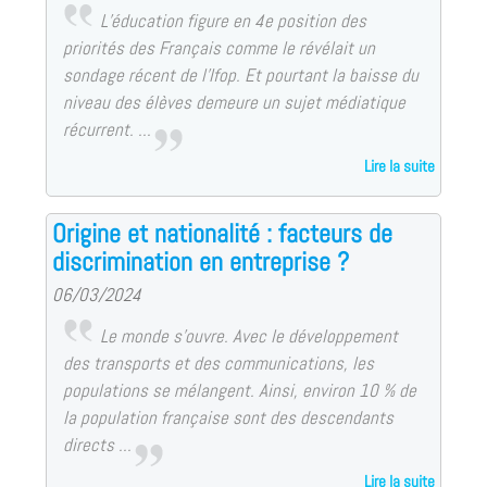
L’éducation figure en 4e position des
priorités des Français comme le révélait un
sondage récent de l’Ifop. Et pourtant la baisse du
niveau des élèves demeure un sujet médiatique
récurrent. ...
Lire la suite
Origine et nationalité : facteurs de
discrimination en entreprise ?
06/03/2024
Le monde s’ouvre. Avec le développement
des transports et des communications, les
populations se mélangent. Ainsi, environ 10 % de
la population française sont des descendants
directs ...
Lire la suite