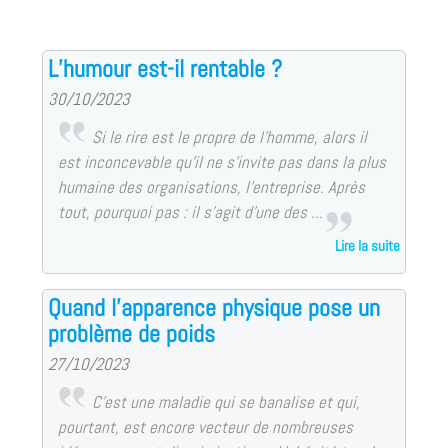
L’humour est-il rentable ?
30/10/2023
Si le rire est le propre de l’homme, alors il
est inconcevable qu’il ne s’invite pas dans la plus
humaine des organisations, l’entreprise. Après
tout, pourquoi pas : il s’agit d’une des ...
Lire la suite
Quand l’apparence physique pose un
problème de poids
27/10/2023
C’est une maladie qui se banalise et qui,
pourtant, est encore vecteur de nombreuses