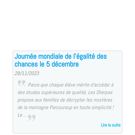
Journée mondiale de l’égalité des
chances le 5 décembre
29/11/2023
Parce que chaque élève mérite d’accéder à
des études supérieures de qualité, Les Sherpas
propose aux familles de décrypter les mystères
de la montagne Parcoursup en toute simplicité !
Le ...
Lire la suite