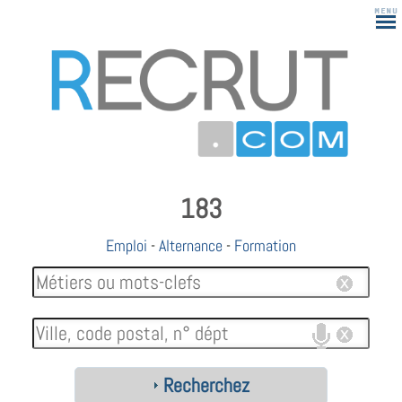
183
Emploi
-
Alternance
-
Formation
Recherchez