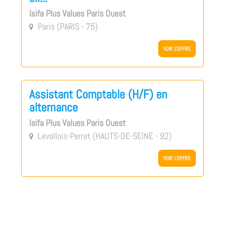
Isifa Plus Values Paris Ouest
Paris (PARIS - 75)

VOIR L'OFFRE
Assistant Comptable (H/F) en
alternance
Isifa Plus Values Paris Ouest
Levallois-Perret (HAUTS-DE-SEINE - 92)

VOIR L'OFFRE