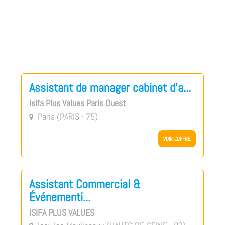
Assistant de manager cabinet d'a...
Isifa Plus Values Paris Ouest
Paris (PARIS - 75)

VOIR L'OFFRE
Assistant Commercial &
Événementi...
ISIFA PLUS VALUES