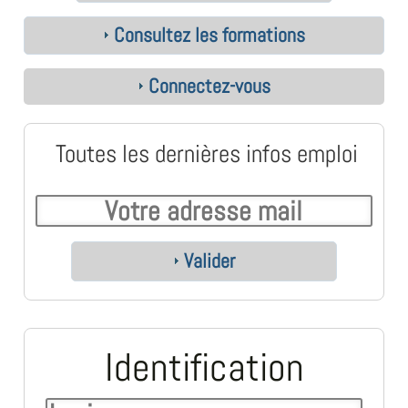
Consultez les formations
Connectez-vous
Toutes les dernières infos emploi
Valider
Identification