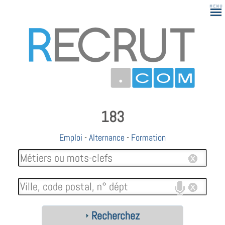
183
Emploi
-
Alternance
-
Formation
Recherchez