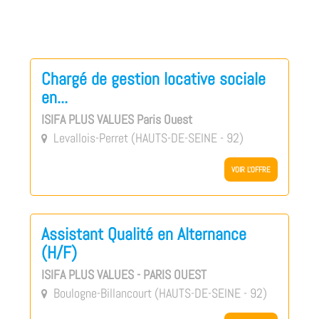
Chargé de gestion locative sociale
en...
ISIFA PLUS VALUES Paris Ouest
Levallois-Perret (HAUTS-DE-SEINE - 92)

VOIR L'OFFRE
Assistant Qualité en Alternance
(H/F)
ISIFA PLUS VALUES - PARIS OUEST
Boulogne-Billancourt (HAUTS-DE-SEINE - 92)
