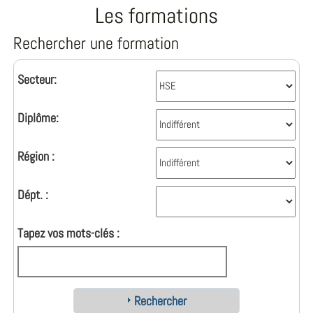
Les formations
Rechercher une formation
Secteur:
Diplôme:
Région :
Dépt. :
Tapez vos mots-clés :
Rechercher