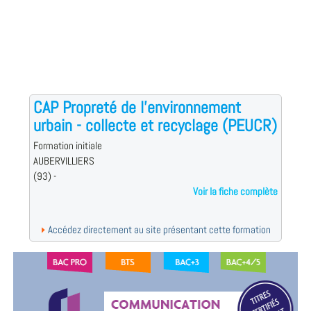
CAP Propreté de l'environnement
urbain - collecte et recyclage (PEUCR)
Formation initiale
AUBERVILLIERS
(93) -
Voir la fiche complète
Accédez directement au site présentant cette formation