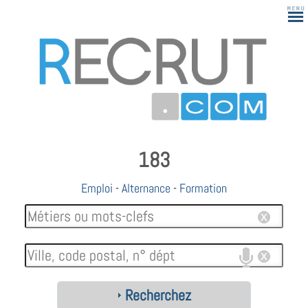
183
Emploi
-
Alternance
-
Formation
Recherchez