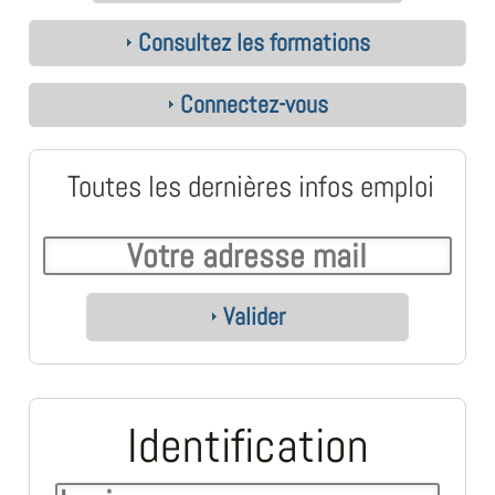
Consultez les formations
Connectez-vous
Toutes les dernières infos emploi
Valider
Identification