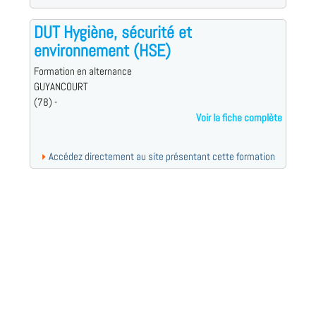
DUT Hygiène, sécurité et
environnement (HSE)
Formation en alternance
GUYANCOURT
(78) -
Voir la fiche complète
Accédez directement au site présentant cette formation