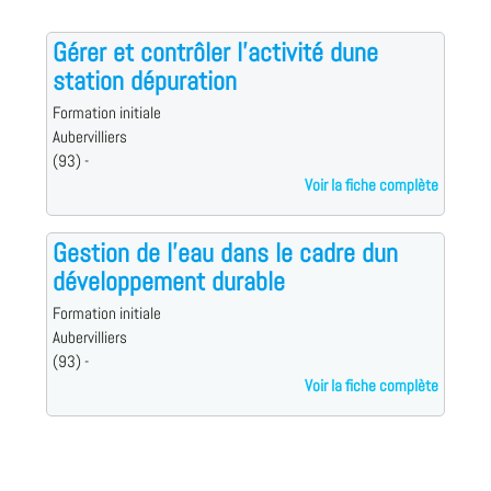
Gérer et contrôler l'activité dune
station dépuration
Formation initiale
Aubervilliers
(93) -
Voir la fiche complète
Gestion de l'eau dans le cadre dun
développement durable
Formation initiale
Aubervilliers
(93) -
Voir la fiche complète