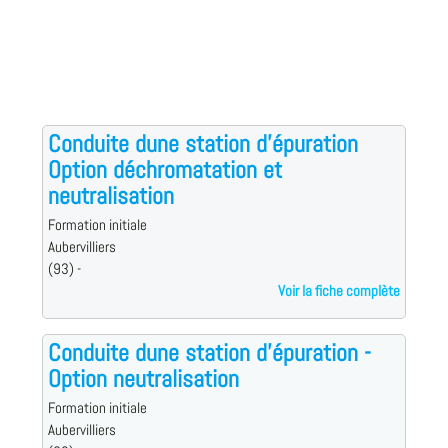
Conduite dune station d'épuration
Option déchromatation et
neutralisation
Formation initiale
Aubervilliers
(93) -
Voir la fiche complète
Conduite dune station d'épuration -
Option neutralisation
Formation initiale
Aubervilliers