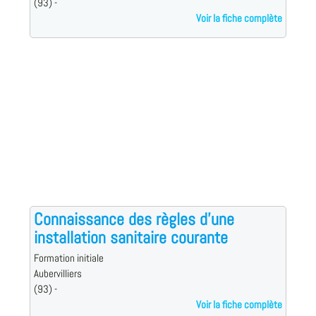
(93) -
Voir la fiche complète
Connaissance des règles d'une
installation sanitaire courante
Formation initiale
Aubervilliers
(93) -
Voir la fiche complète