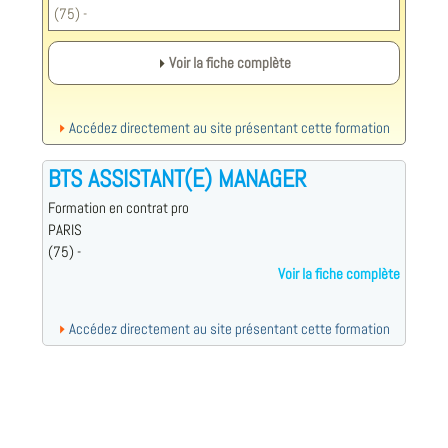
(75) -
Voir la fiche complète
Accédez directement au site présentant cette formation
BTS ASSISTANT(E) MANAGER
Formation en contrat pro
PARIS
(75) -
Voir la fiche complète
Accédez directement au site présentant cette formation