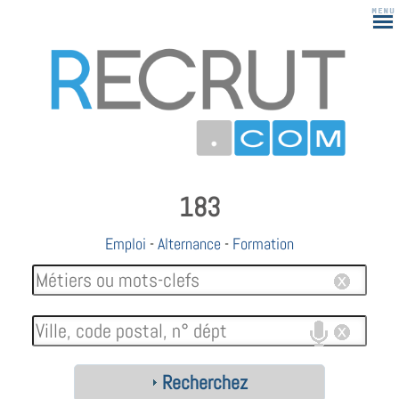
183
Emploi
-
Alternance
-
Formation
Recherchez