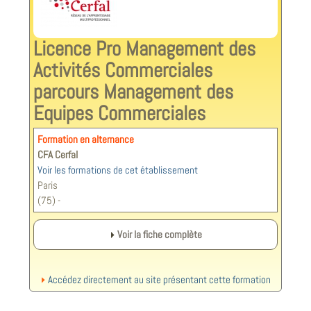
Licence Pro Management des
Activités Commerciales
parcours Management des
Equipes Commerciales
Formation en alternance
CFA Cerfal
Voir les formations de cet établissement
Paris
(75) -
Voir la fiche complète
Accédez directement au site présentant cette formation