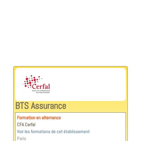
BTS Assurance
Formation en alternance
CFA Cerfal
Voir les formations de cet établissement
Paris