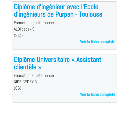
Diplôme d'ingénieur avec l'Ecole
d'ingénieurs de Purpan - Toulouse
Formation en alternance
ALBI cedex 9
(81) -
Voir la fiche complète
Diplôme Universitaire « Assistant
clientèle »
Formation en alternance
NICE CEDEX 3
(06) -
Voir la fiche complète