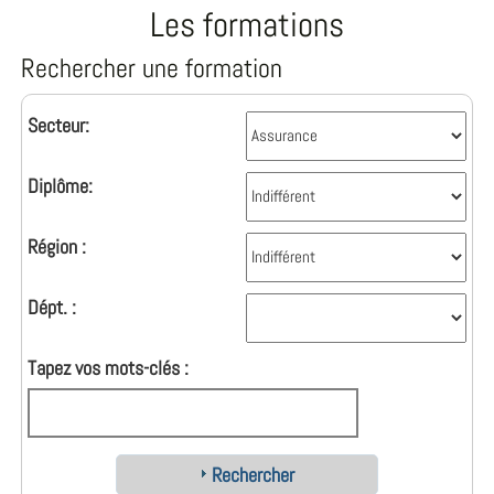
Les formations
Rechercher une formation
Secteur:
Diplôme:
Région :
Dépt. :
Tapez vos mots-clés :
Rechercher