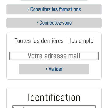
Consultez les formations
Connectez-vous
Toutes les dernières infos emploi
Valider
Identification