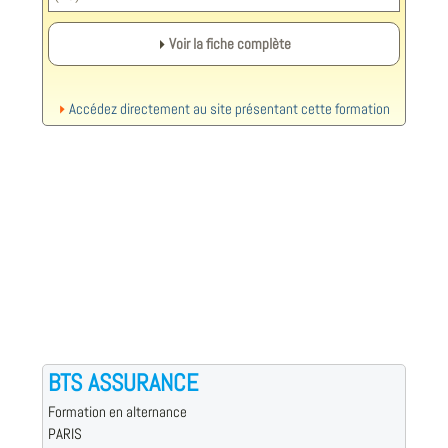
Voir la fiche complète
Accédez directement au site présentant cette formation
BTS ASSURANCE
Formation en alternance
PARIS