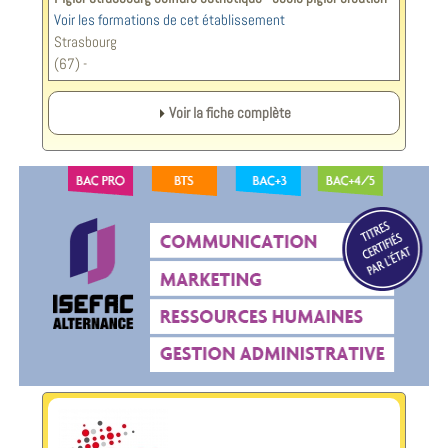
Voir les formations de cet établissement
Strasbourg
(67) -
Voir la fiche complète