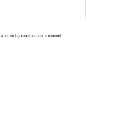
'y a pas de top recruteur pour le moment.