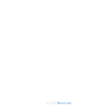
© 2026
Recrut.com