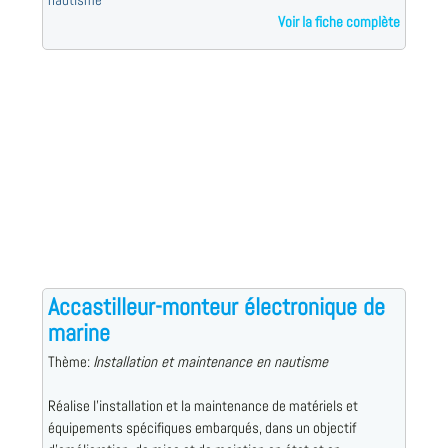
Voir la fiche complète
Accastilleur-monteur électronique de
marine
Thème:
Installation et maintenance en nautisme
Réalise l'installation et la maintenance de matériels et
équipements spécifiques embarqués, dans un objectif