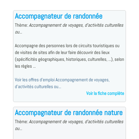
Accompagnateur de randonnée
Thème:
Accompagnement de voyages, d'activités culturelles
ou...
Accompagne des personnes lors de circuits touristiques ou
de visites de sites afin de leur faire découvrir des lieux
(spécificités géographiques, historiques, culturelles, ...), selon
les règles ...
Voir les offres d'emploi Accompagnement de voyages,
d'activités culturelles ou...
Voir la fiche complète
Accompagnateur de randonnée nature
Thème:
Accompagnement de voyages, d'activités culturelles
ou...