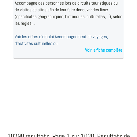
Accompagne des personnes lors de circuits touristiques ou
de visites de sites afin de leur faire découvrir des lieux
(spécificités géographiques, historiques, culturelles, ...), selon
les règles ...
Voir les offres d'emploi Accompagnement de voyages,
d'activités culturelles ou...
Voir la fiche complète
10298 résultats. Page 1 sur 1030, Résultats de