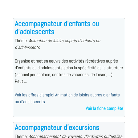
Accompagnateur d'enfants ou
d'adolescents
Thème:
Animation de loisirs auprès d'enfants ou
d'adolescents
Organise et met en oeuvre des activités récréatives auprès
d'enfants ou d'adolescents selon la spécificité de la structure
(accueil périscolaire, centres de vacances, de loisirs, ...).,
Peut ...
Voir les offres d'emploi Animation de loisirs auprès d'enfants
ou d'adolescents
Voir la fiche complète
Accompagnateur d'excursions
Thème:
Accompagnement de voyages, d'activités culturelles