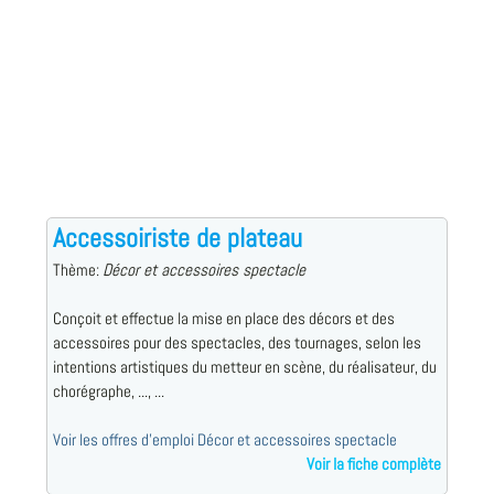
Accessoiriste de plateau
Thème:
Décor et accessoires spectacle
Conçoit et effectue la mise en place des décors et des
accessoires pour des spectacles, des tournages, selon les
intentions artistiques du metteur en scène, du réalisateur, du
chorégraphe, ..., ...
Voir les offres d'emploi Décor et accessoires spectacle
Voir la fiche complète