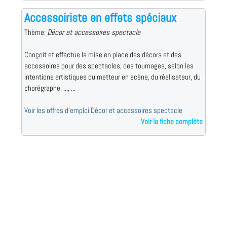
Accessoiriste en effets spéciaux
Thème:
Décor et accessoires spectacle
Conçoit et effectue la mise en place des décors et des
accessoires pour des spectacles, des tournages, selon les
intentions artistiques du metteur en scène, du réalisateur, du
chorégraphe, ..., ...
Voir les offres d'emploi Décor et accessoires spectacle
Voir la fiche complète