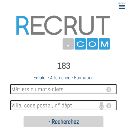
183
Emploi
-
Alternance
-
Formation
Recherchez