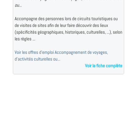
ou...
Accompagne des personnes lors de circuits touristiques ou
de visites de sites afin de leur faire découvrir des lieux
(spécificités géographiques, historiques, culturelles, ...), selon
les règles ...
Voir les offres d'emploi Accompagnement de voyages,
d'activités culturelles ou...
Voir la fiche complète