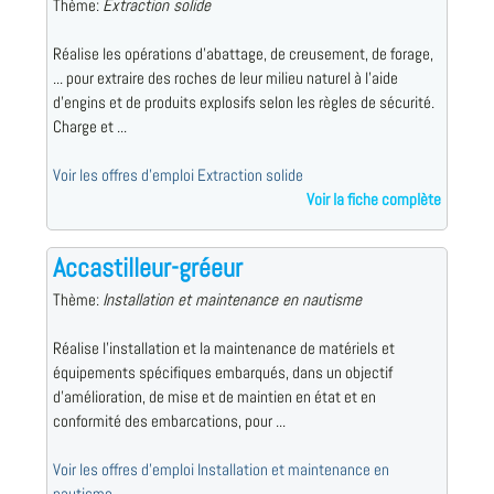
Thème:
Extraction solide
Réalise les opérations d'abattage, de creusement, de forage,
... pour extraire des roches de leur milieu naturel à l'aide
d'engins et de produits explosifs selon les règles de sécurité.
Charge et ...
Voir les offres d'emploi Extraction solide
Voir la fiche complète
Accastilleur-gréeur
Thème:
Installation et maintenance en nautisme
Réalise l'installation et la maintenance de matériels et
équipements spécifiques embarqués, dans un objectif
d'amélioration, de mise et de maintien en état et en
conformité des embarcations, pour ...
Voir les offres d'emploi Installation et maintenance en
nautisme