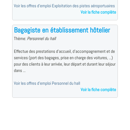
Voir les offres d'emploi Exploitation des pistes aéroportuaires
Voir la fiche complète
Bagagiste en établissement hôtelier
Thème:
Personnel du hall
Effectue des prestations d'accueil, d'accompagnement et de
services (port des bagages, prise en charge des voitures, ...)
pour des clients à leur arrivée, leur départ et durant leur séjour
dans ...
Voir les offres d'emploi Personnel du hall
Voir la fiche complète