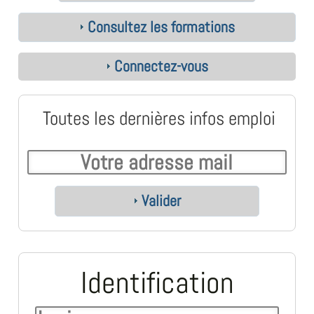
Consultez les formations
Connectez-vous
Toutes les dernières infos emploi
Valider
Identification