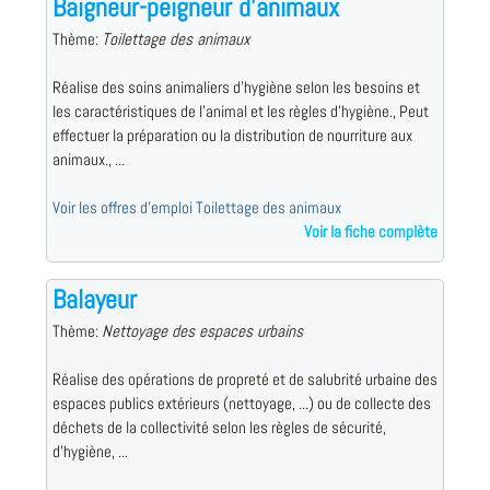
Baigneur-peigneur d'animaux
Thème:
Toilettage des animaux
Réalise des soins animaliers d'hygiène selon les besoins et
les caractéristiques de l'animal et les règles d'hygiène., Peut
effectuer la préparation ou la distribution de nourriture aux
animaux., ...
Voir les offres d'emploi Toilettage des animaux
Voir la fiche complète
Balayeur
Thème:
Nettoyage des espaces urbains
Réalise des opérations de propreté et de salubrité urbaine des
espaces publics extérieurs (nettoyage, ...) ou de collecte des
déchets de la collectivité selon les règles de sécurité,
d'hygiène, ...