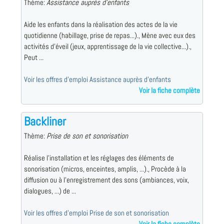
Thème:
Assistance auprès d'enfants
Aide les enfants dans la réalisation des actes de la vie
quotidienne (habillage, prise de repas...)., Mène avec eux des
activités d'éveil (jeux, apprentissage de la vie collective...).,
Peut ...
Voir les offres d'emploi Assistance auprès d'enfants
Voir la fiche complète
Backliner
Thème:
Prise de son et sonorisation
Réalise l'installation et les réglages des éléments de
sonorisation (micros, enceintes, amplis, ...)., Procède à la
diffusion ou à l'enregistrement des sons (ambiances, voix,
dialogues, ...) de ...
Voir les offres d'emploi Prise de son et sonorisation
Voir la fiche complète