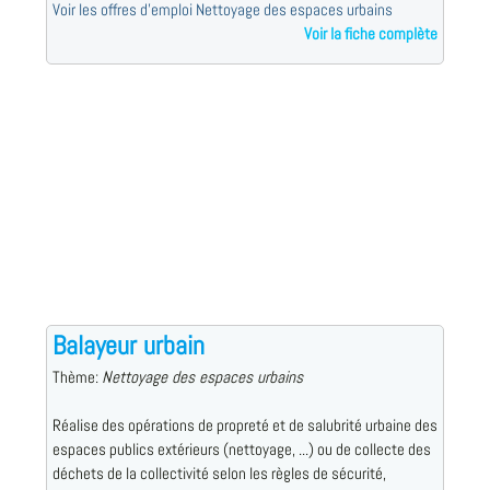
Voir les offres d'emploi Nettoyage des espaces urbains
Voir la fiche complète
Balayeur urbain
Thème:
Nettoyage des espaces urbains
Réalise des opérations de propreté et de salubrité urbaine des
espaces publics extérieurs (nettoyage, ...) ou de collecte des
déchets de la collectivité selon les règles de sécurité,