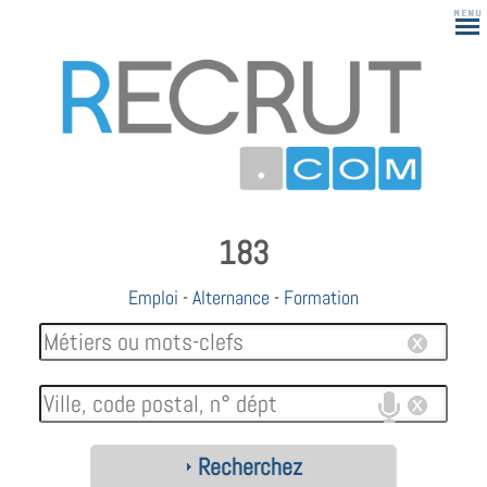
183
Emploi
-
Alternance
-
Formation
Recherchez