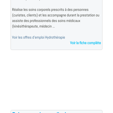
Réalise les soins corporels prescrits à des personnes
(curistes, clients) et les accompagne durant la prestation ou
assiste des professionnels des soins médicaux
(kinésithérapeute, médecin ...
Voir les offres d'emploi Hydrothérapie
Voir la fiche complète