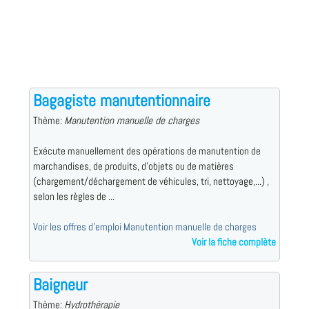
Bagagiste manutentionnaire
Thème:
Manutention manuelle de charges
Exécute manuellement des opérations de manutention de
marchandises, de produits, d'objets ou de matières
(chargement/déchargement de véhicules, tri, nettoyage,...) ,
selon les règles de ...
Voir les offres d'emploi Manutention manuelle de charges
Voir la fiche complète
Baigneur
Thème:
Hydrothérapie