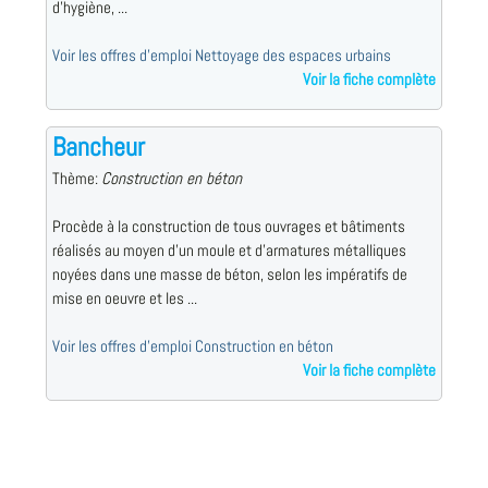
d'hygiène, ...
Voir les offres d'emploi Nettoyage des espaces urbains
Voir la fiche complète
Bancheur
Thème:
Construction en béton
Procède à la construction de tous ouvrages et bâtiments
réalisés au moyen d'un moule et d'armatures métalliques
noyées dans une masse de béton, selon les impératifs de
mise en oeuvre et les ...
Voir les offres d'emploi Construction en béton
Voir la fiche complète