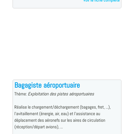
Bagagiste aéroportuaire
Thème:
Exploitation des pistes aéroportuaires
Réalise le chargement/déchargement (bagages, fret, ...),
l'avitaillement (énergie, air, eau) et l'assistance au
déplacement des aéronefs sur les aires de circulation
(réception/départ avions), ...