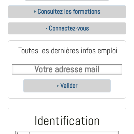
Consultez les formations
Connectez-vous
Toutes les dernières infos emploi
Valider
Identification