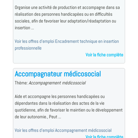
Organise une activité de production et accompagne dans sa
réalisation des personnes handicapées ou en difficultés
sociales, afin de favoriser leur adaptation/réadaptation ou
insertion ...
Voir les offres d'emploi Encadrement technique en insertion
professionnelle
Voir la fiche complète
Accompagnateur médicosocial
Thème:
Accompagnement médicosocial
Aide et accompagne les personnes handicapées ou
dépendantes dans la réalisation des actes de la vie
quotidienne, afin de favoriser le maintien ou le développement
de leur autonomie., Peut ...
Voir les offres d'emploi Accompagnement médicosocial
Voir la fiche complète