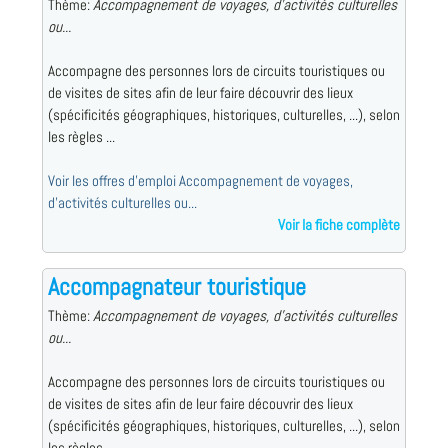
Thème:
Accompagnement de voyages, d'activités culturelles
ou...
Accompagne des personnes lors de circuits touristiques ou
de visites de sites afin de leur faire découvrir des lieux
(spécificités géographiques, historiques, culturelles, ...), selon
les règles ...
Voir les offres d'emploi Accompagnement de voyages,
d'activités culturelles ou...
Voir la fiche complète
Accompagnateur touristique
Thème:
Accompagnement de voyages, d'activités culturelles
ou...
Accompagne des personnes lors de circuits touristiques ou
de visites de sites afin de leur faire découvrir des lieux
(spécificités géographiques, historiques, culturelles, ...), selon
les règles ...