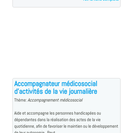
Accompagnateur médicosocial
d'activités de la vie journalière
Thème:
Accompagnement médicosocial
Aide et accompagne les personnes handicapées ou
dépendantes dans la réalisation des actes de la vie
quotidienne, afin de favoriser le maintien ou le développement
de leur autonomie., Peut ...