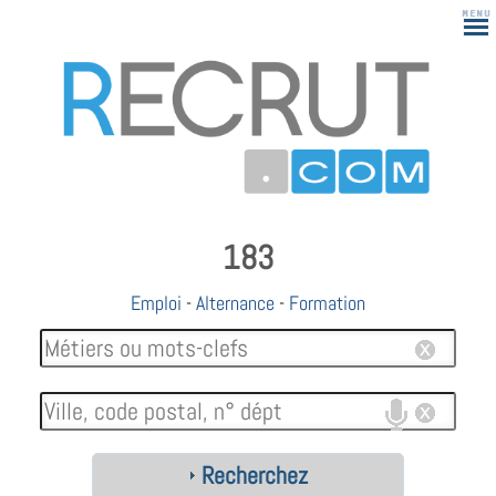
183
Emploi
-
Alternance
-
Formation
Recherchez