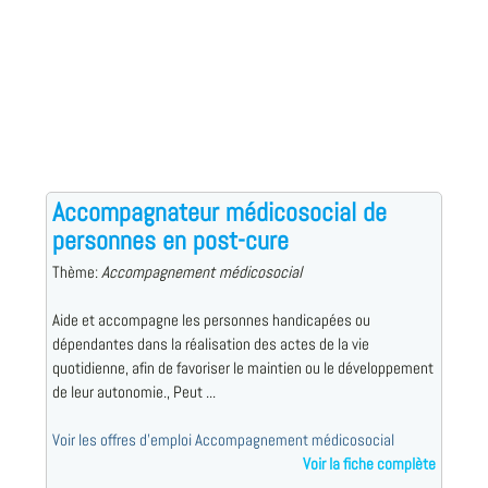
Accompagnateur médicosocial de
personnes en post-cure
Thème:
Accompagnement médicosocial
Aide et accompagne les personnes handicapées ou
dépendantes dans la réalisation des actes de la vie
quotidienne, afin de favoriser le maintien ou le développement
de leur autonomie., Peut ...
Voir les offres d'emploi Accompagnement médicosocial
Voir la fiche complète