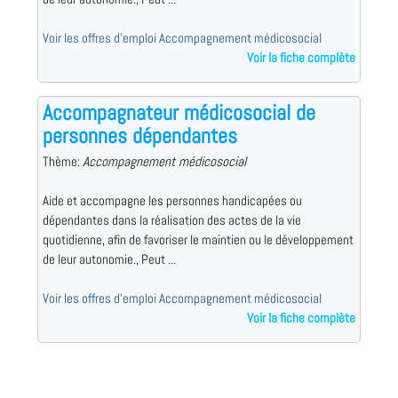
Voir les offres d'emploi Accompagnement médicosocial
Voir la fiche complète
Accompagnateur médicosocial de
personnes dépendantes
Thème:
Accompagnement médicosocial
Aide et accompagne les personnes handicapées ou
dépendantes dans la réalisation des actes de la vie
quotidienne, afin de favoriser le maintien ou le développement
de leur autonomie., Peut ...
Voir les offres d'emploi Accompagnement médicosocial
Voir la fiche complète