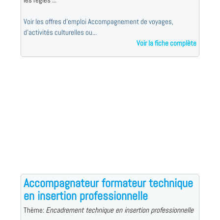
Voir les offres d'emploi Accompagnement de voyages,
d'activités culturelles ou...
Voir la fiche complète
Accompagnateur formateur technique
en insertion professionnelle
Thème:
Encadrement technique en insertion professionnelle