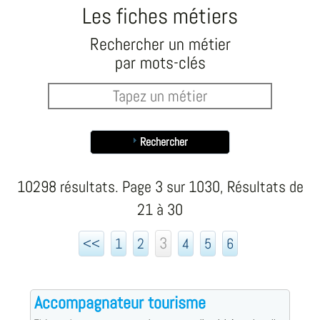
Les fiches métiers
Rechercher un métier
par mots-clés
Rechercher
10298 résultats. Page 3 sur 1030, Résultats de
21 à 30
3
<<
1
2
4
5
6
Accompagnateur tourisme