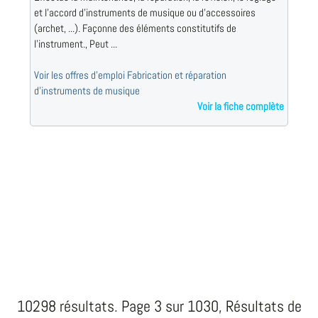
et l'accord d'instruments de musique ou d'accessoires
(archet, ...). Façonne des éléments constitutifs de
l'instrument., Peut ...
Voir les offres d'emploi Fabrication et réparation
d'instruments de musique
Voir la fiche complète
10298 résultats. Page 3 sur 1030, Résultats de