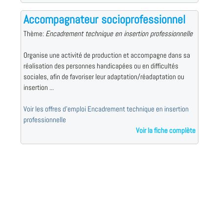
Accompagnateur socioprofessionnel
Thème:
Encadrement technique en insertion professionnelle
Organise une activité de production et accompagne dans sa
réalisation des personnes handicapées ou en difficultés
sociales, afin de favoriser leur adaptation/réadaptation ou
insertion ...
Voir les offres d'emploi Encadrement technique en insertion
professionnelle
Voir la fiche complète