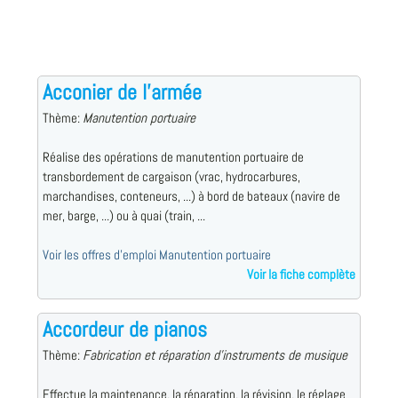
Acconier de l'armée
Thème:
Manutention portuaire
Réalise des opérations de manutention portuaire de
transbordement de cargaison (vrac, hydrocarbures,
marchandises, conteneurs, ...) à bord de bateaux (navire de
mer, barge, ...) ou à quai (train, ...
Voir les offres d'emploi Manutention portuaire
Voir la fiche complète
Accordeur de pianos
Thème:
Fabrication et réparation d'instruments de musique
Effectue la maintenance, la réparation, la révision, le réglage