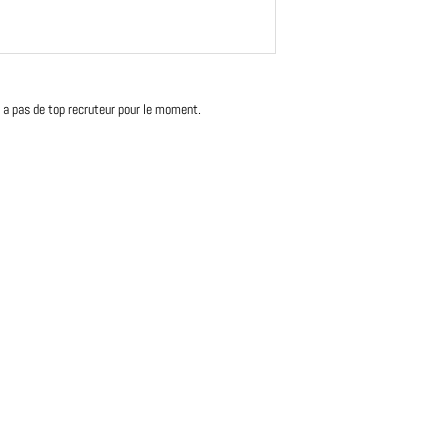
'y a pas de top recruteur pour le moment.