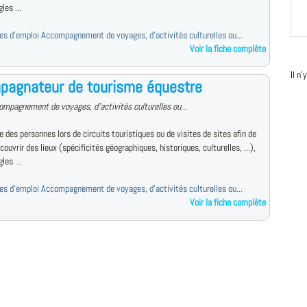
les ...
fres d'emploi Accompagnement de voyages, d'activités culturelles ou...
Voir la fiche complète
Il n
pagnateur de tourisme équestre
ompagnement de voyages, d'activités culturelles ou...
des personnes lors de circuits touristiques ou de visites de sites afin de
écouvrir des lieux (spécificités géographiques, historiques, culturelles, ...),
les ...
fres d'emploi Accompagnement de voyages, d'activités culturelles ou...
Voir la fiche complète