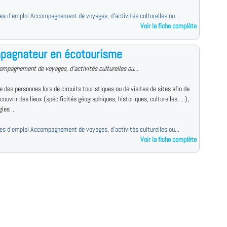
fres d'emploi Accompagnement de voyages, d'activités culturelles ou...
Voir la fiche complète
pagnateur en écotourisme
ompagnement de voyages, d'activités culturelles ou...
des personnes lors de circuits touristiques ou de visites de sites afin de
écouvrir des lieux (spécificités géographiques, historiques, culturelles, ...),
les ...
fres d'emploi Accompagnement de voyages, d'activités culturelles ou...
Voir la fiche complète