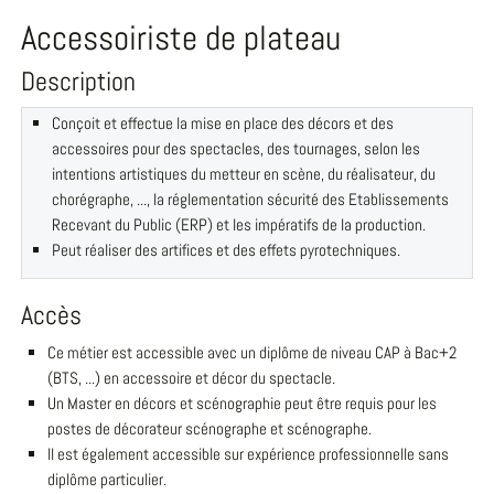
Accessoiriste de plateau
Description
Conçoit et effectue la mise en place des décors et des
accessoires pour des spectacles, des tournages, selon les
intentions artistiques du metteur en scène, du réalisateur, du
chorégraphe, ..., la réglementation sécurité des Etablissements
Recevant du Public (ERP) et les impératifs de la production.
Peut réaliser des artifices et des effets pyrotechniques.
Accès
Ce métier est accessible avec un diplôme de niveau CAP à Bac+2
(BTS, ...) en accessoire et décor du spectacle.
Un Master en décors et scénographie peut être requis pour les
postes de décorateur scénographe et scénographe.
Il est également accessible sur expérience professionnelle sans
diplôme particulier.