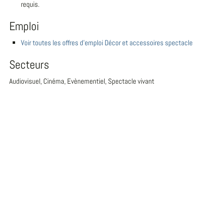
requis.
Emploi
Voir toutes les offres d'emploi Décor et accessoires spectacle
Secteurs
Audiovisuel, Cinéma, Evènementiel, Spectacle vivant