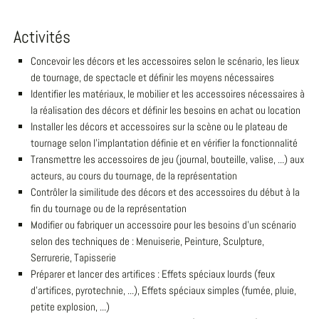
Activités
Concevoir les décors et les accessoires selon le scénario, les lieux
de tournage, de spectacle et définir les moyens nécessaires
Identifier les matériaux, le mobilier et les accessoires nécessaires à
la réalisation des décors et définir les besoins en achat ou location
Installer les décors et accessoires sur la scène ou le plateau de
tournage selon l'implantation définie et en vérifier la fonctionnalité
Transmettre les accessoires de jeu (journal, bouteille, valise, ...) aux
acteurs, au cours du tournage, de la représentation
Contrôler la similitude des décors et des accessoires du début à la
fin du tournage ou de la représentation
Modifier ou fabriquer un accessoire pour les besoins d'un scénario
selon des techniques de : Menuiserie, Peinture, Sculpture,
Serrurerie, Tapisserie
Préparer et lancer des artifices : Effets spéciaux lourds (feux
d'artifices, pyrotechnie, ...), Effets spéciaux simples (fumée, pluie,
petite explosion, ...)