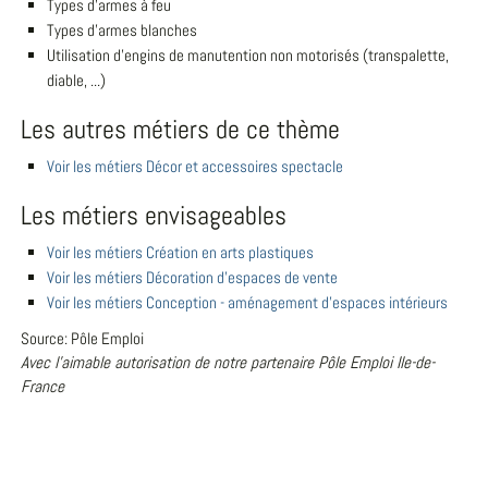
Types d'armes à feu
Types d'armes blanches
Utilisation d'engins de manutention non motorisés (transpalette,
diable, ...)
Les autres métiers de ce thème
Voir les métiers Décor et accessoires spectacle
Les métiers envisageables
Voir les métiers Création en arts plastiques
Voir les métiers Décoration d'espaces de vente
Voir les métiers Conception - aménagement d'espaces intérieurs
Source: Pôle Emploi
Avec l'aimable autorisation de notre partenaire Pôle Emploi Ile-de-
France