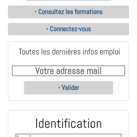
Consultez les formations
Connectez-vous
Toutes les dernières infos emploi
Valider
Identification