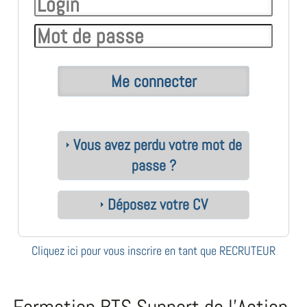
Vous avez perdu votre mot de
passe ?
Déposez votre CV
Cliquez ici pour vous inscrire en tant que RECRUTEUR