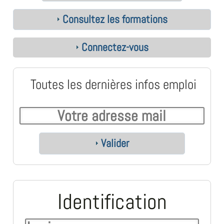
Consultez les formations
Connectez-vous
Toutes les dernières infos emploi
Valider
Identification