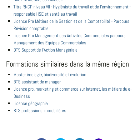
Titre RNCP niveau VII - Hygiéniste du travail et de l'environnement -
responsable HSE et santé au travail
Licence Pro Métiers de la Gestion et de la Comptabilité - Parcours
Révision comptable
Licence Pro Management des Activités Commerciales parcours
Management des Equipes Commerciales
BTS Support de l'Action Managériale
Formations similaires dans la même région
Master écologie, biodiversité et évolution
BTS assistant de manager
Licence pro. marketing et commerce sur Internet, les métiers du e-
Business
Licence géographie
BTS professions immobilières