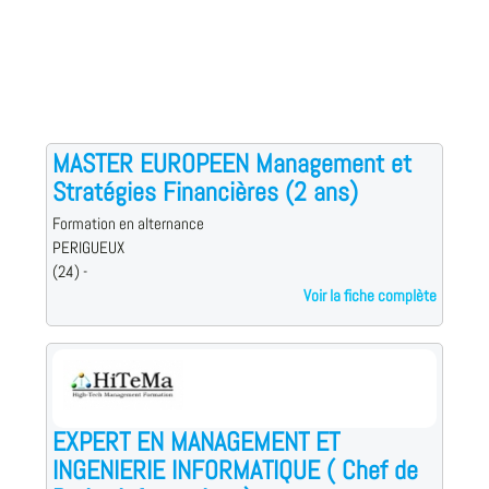
MASTER EUROPEEN Management et
Stratégies Financières (2 ans)
Formation en alternance
PERIGUEUX
(24) -
Voir la fiche complète
EXPERT EN MANAGEMENT ET
INGENIERIE INFORMATIQUE ( Chef de