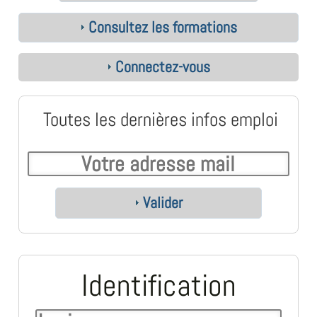
Consultez les formations
Connectez-vous
Toutes les dernières infos emploi
Valider
Identification