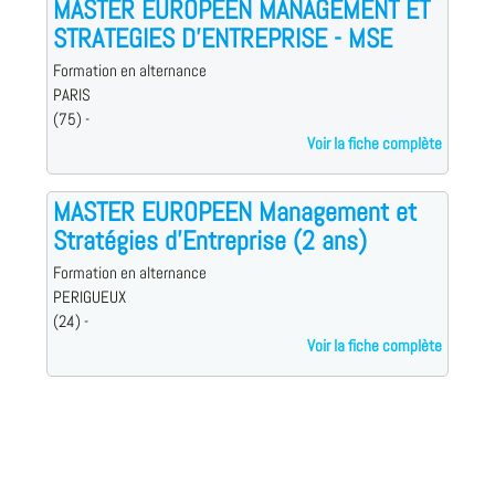
MASTER EUROPEEN MANAGEMENT ET
STRATEGIES D'ENTREPRISE - MSE
Formation en alternance
PARIS
(75) -
Voir la fiche complète
MASTER EUROPEEN Management et
Stratégies d'Entreprise (2 ans)
Formation en alternance
PERIGUEUX
(24) -
Voir la fiche complète