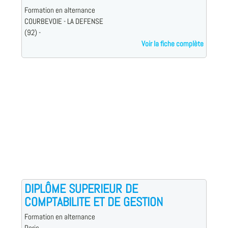
Formation en alternance
COURBEVOIE - LA DEFENSE
(92) -
Voir la fiche complète
DIPLÔME SUPERIEUR DE
COMPTABILITE ET DE GESTION
Formation en alternance