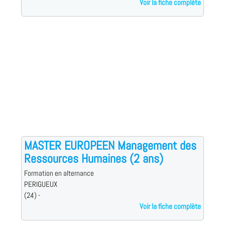
Voir la fiche complète
MASTER EUROPEEN Management des
Ressources Humaines (2 ans)
Formation en alternance
PERIGUEUX
(24) -
Voir la fiche complète