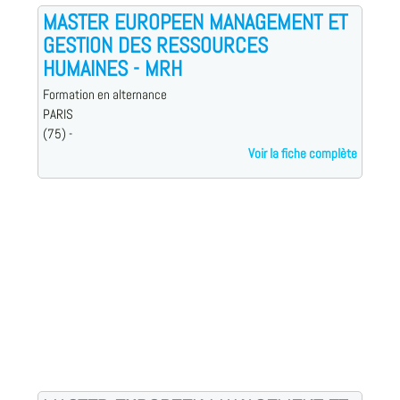
MASTER EUROPEEN MANAGEMENT ET
GESTION DES RESSOURCES
HUMAINES - MRH
Formation en alternance
PARIS
(75) -
Voir la fiche complète