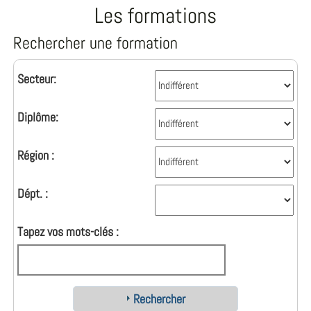
Les formations
Rechercher une formation
Secteur:
Diplôme:
Région :
Dépt. :
Tapez vos mots-clés :
Rechercher