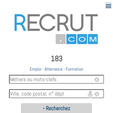
183
Emploi
-
Alternance
-
Formation
Recherchez