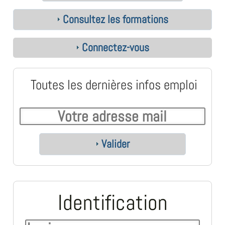
Consultez les formations
Connectez-vous
Toutes les dernières infos emploi
Valider
Identification