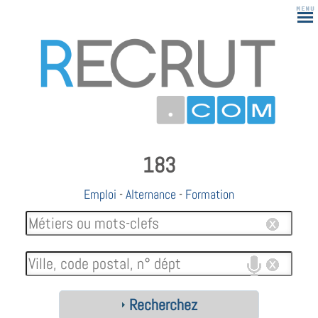
183
Emploi
-
Alternance
-
Formation
Recherchez