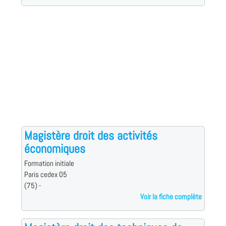
Magistère droit des activités
économiques
Formation initiale
Paris cedex 05
(75) -
Voir la fiche complète