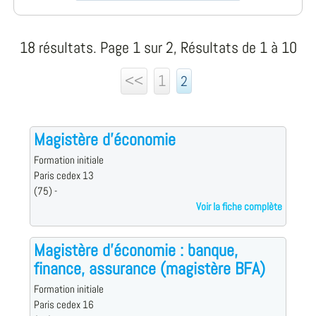
18 résultats. Page 1 sur 2, Résultats de 1 à 10
<<
1
2
Magistère d'économie
Formation initiale
Paris cedex 13
(75) -
Voir la fiche complète
Magistère d'économie : banque,
finance, assurance (magistère BFA)
Formation initiale
Paris cedex 16