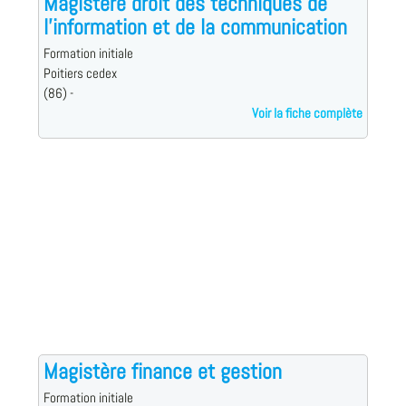
Magistère droit des techniques de
l'information et de la communication
Formation initiale
Poitiers cedex
(86) -
Voir la fiche complète
Magistère finance et gestion
Formation initiale