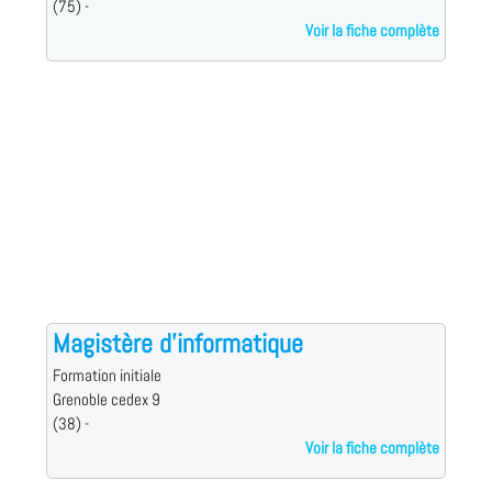
(75) -
Voir la fiche complète
Magistère d'informatique
Formation initiale
Grenoble cedex 9
(38) -
Voir la fiche complète