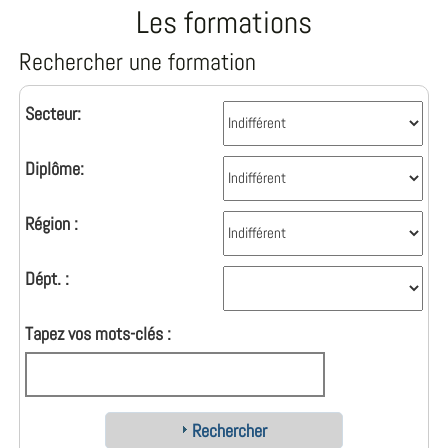
Les formations
Rechercher une formation
Secteur:
Diplôme:
Région :
Dépt. :
Tapez vos mots-clés :
Rechercher