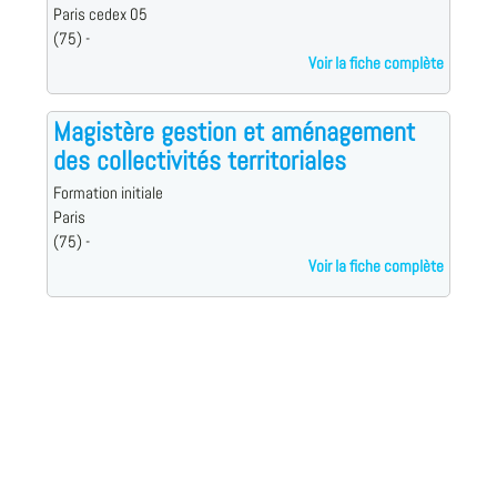
Paris cedex 05
(75) -
Voir la fiche complète
Magistère gestion et aménagement
des collectivités territoriales
Formation initiale
Paris
(75) -
Voir la fiche complète