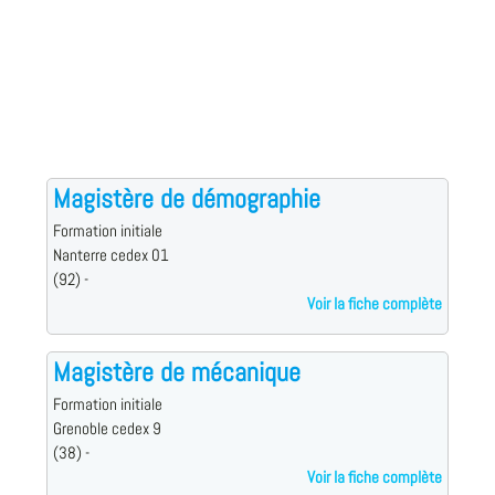
Magistère de démographie
Formation initiale
Nanterre cedex 01
(92) -
Voir la fiche complète
Magistère de mécanique
Formation initiale
Grenoble cedex 9
(38) -
Voir la fiche complète