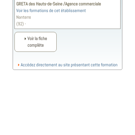
GRETA des Hauts-de-Seine /Agence commerciale
Voir les formations de cet établissement
Nanterre
(92) -
Voir la fiche
complète
Accédez directement au site présentant cette formation