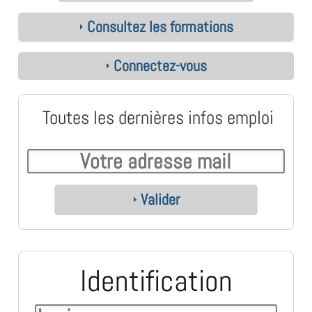
Consultez les formations
Connectez-vous
Toutes les dernières infos emploi
Valider
Identification