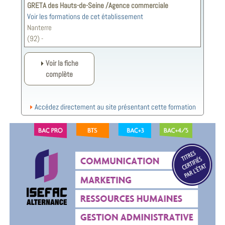
GRETA des Hauts-de-Seine /Agence commerciale
Voir les formations de cet établissement
Nanterre
(92) -
Voir la fiche
complète
Accédez directement au site présentant cette formation