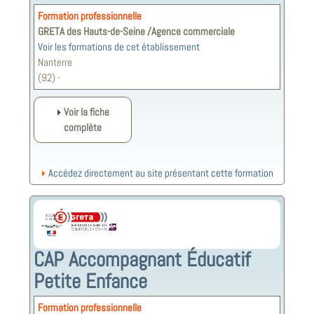
Formation professionnelle
GRETA des Hauts-de-Seine /Agence commerciale
Voir les formations de cet établissement
Nanterre
(92) -
Voir la fiche
complète
Accédez directement au site présentant cette formation
CAP Accompagnant Éducatif
Petite Enfance
Formation professionnelle