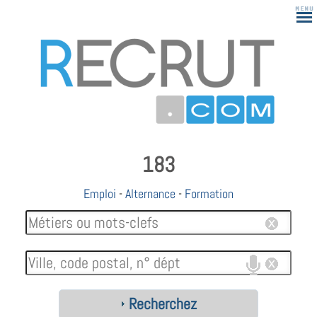
183
Emploi
-
Alternance
-
Formation
Recherchez