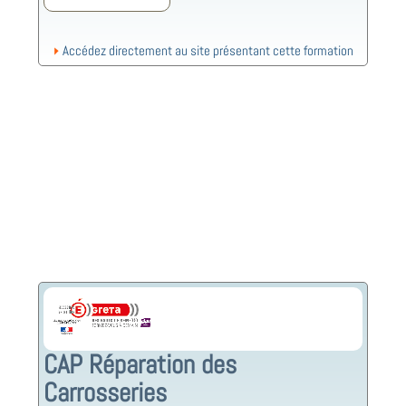
Accédez directement au site présentant cette formation
CAP Réparation des
Carrosseries