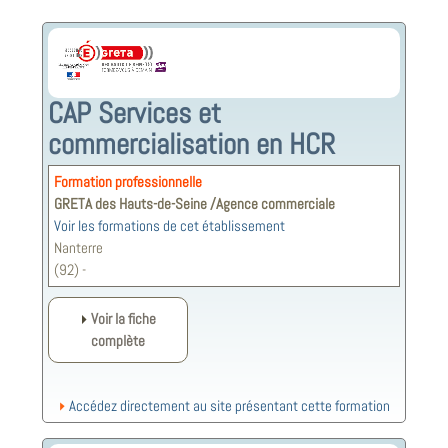
CAP Services et
commercialisation en HCR
Formation professionnelle
GRETA des Hauts-de-Seine /Agence commerciale
Voir les formations de cet établissement
Nanterre
(92) -
Voir la fiche
complète
Accédez directement au site présentant cette formation