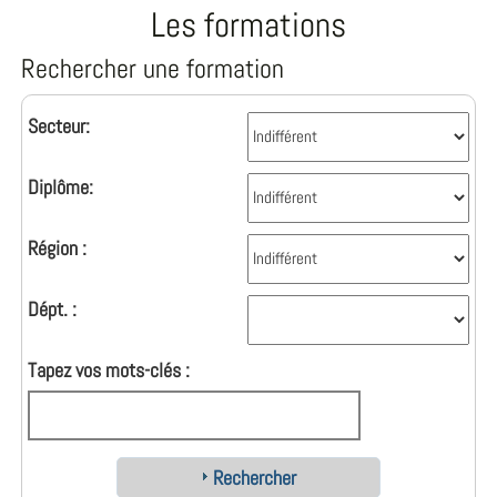
Les formations
Rechercher une formation
Secteur:
Diplôme:
Région :
Dépt. :
Tapez vos mots-clés :
Rechercher