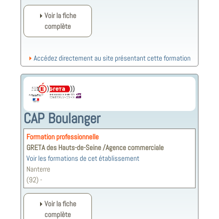
Voir la fiche
complète
Accédez directement au site présentant cette formation
CAP Boulanger
Formation professionnelle
GRETA des Hauts-de-Seine /Agence commerciale
Voir les formations de cet établissement
Nanterre
(92) -
Voir la fiche
complète