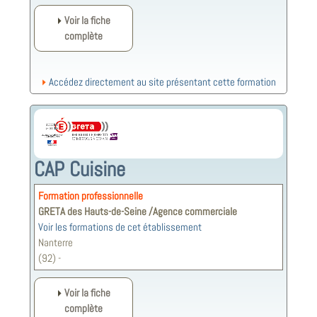
Voir la fiche
complète
Accédez directement au site présentant cette formation
CAP Cuisine
Formation professionnelle
GRETA des Hauts-de-Seine /Agence commerciale
Voir les formations de cet établissement
Nanterre
(92) -
Voir la fiche
complète