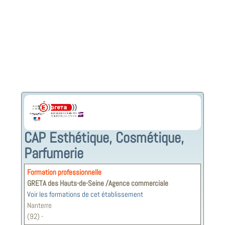
CAP Esthétique, Cosmétique,
Parfumerie
Formation professionnelle
GRETA des Hauts-de-Seine /Agence commerciale
Voir les formations de cet établissement
Nanterre
(92) -