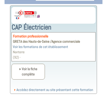
CAP Électricien
Formation professionnelle
GRETA des Hauts-de-Seine /Agence commerciale
Voir les formations de cet établissement
Nanterre
(92) -
Voir la fiche
complète
Accédez directement au site présentant cette formation