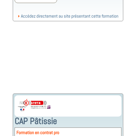
Accédez directement au site présentant cette formation
CAP Pâtissie
Formation en contrat pro