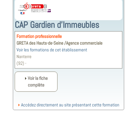
CAP Gardien d'Immeubles
Formation professionnelle
GRETA des Hauts-de-Seine /Agence commerciale
Voir les formations de cet établissement
Nanterre
(92) -
Voir la fiche
complète
Accédez directement au site présentant cette formation