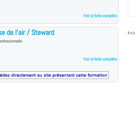
Voir la fiche complète
e de l'air / Steward
Il n
rofessionnelle
Voir la fiche complète