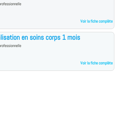
rofessionnelle
Voir la fiche complète
lisation en soins corps 1 mois
rofessionnelle
Voir la fiche complète