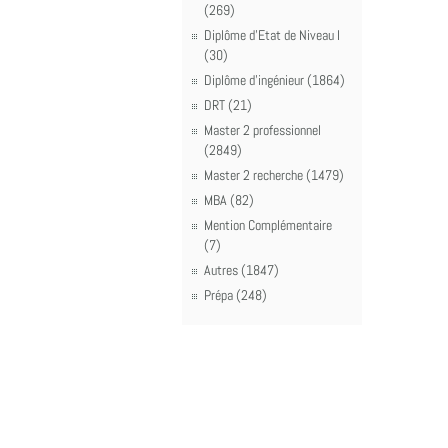
(269)
Diplôme d'Etat de Niveau I
(30)
Diplôme d'ingénieur (1864)
DRT (21)
Master 2 professionnel
(2849)
Master 2 recherche (1479)
MBA (82)
Mention Complémentaire
(7)
Autres (1847)
Prépa (248)