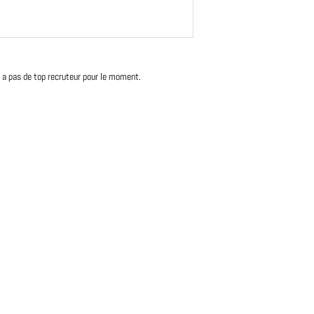
'y a pas de top recruteur pour le moment.