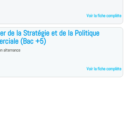
Voir la fiche complète
r de la Stratégie et de la Politique
rciale (Bac +5)
n alternance
Voir la fiche complète