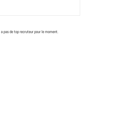
'y a pas de top recruteur pour le moment.