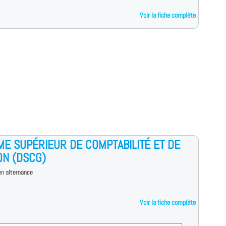
Voir la fiche complète
ME SUPÉRIEUR DE COMPTABILITÉ ET DE
ON (DSCG)
n alternance
t
Voir la fiche complète