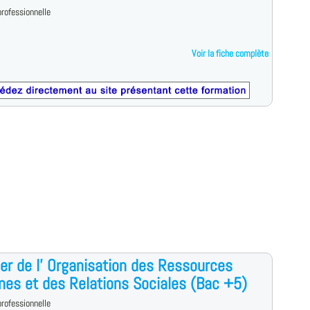
rofessionnelle
Voir la fiche complète
r de l' Organisation des Ressources
es et des Relations Sociales (Bac +5)
rofessionnelle