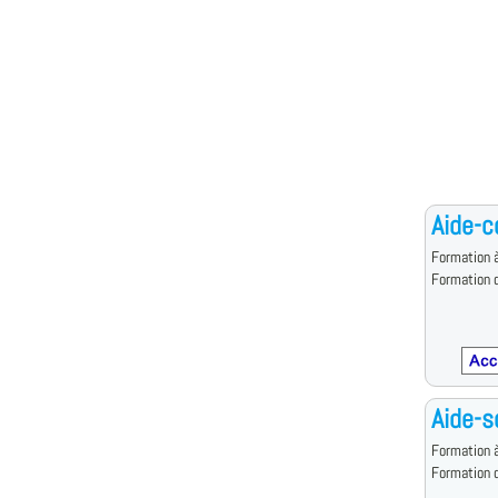
Aide-c
Formation à
Formation d
Aide-s
Formation à
Formation d