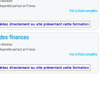
 distance
isponible partout en France
Voir la fiche complète
des finances
 distance
isponible partout en France
Voir la fiche complète