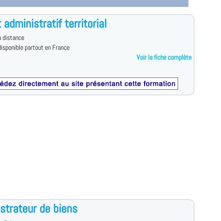
 administratif territorial
 distance
isponible partout en France
Voir la fiche complète
strateur de biens