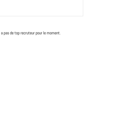
'y a pas de top recruteur pour le moment.