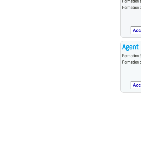
Formation à
Formation d
Agent 
Formation à
Formation d