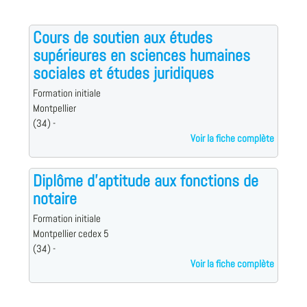
Cours de soutien aux études
supérieures en sciences humaines
sociales et études juridiques
Formation initiale
Montpellier
(34) -
Voir la fiche complète
Diplôme d'aptitude aux fonctions de
notaire
Formation initiale
Montpellier cedex 5
(34) -
Voir la fiche complète