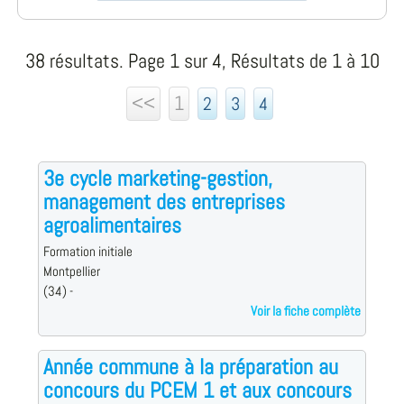
38 résultats. Page 1 sur 4, Résultats de 1 à 10
<<
1
2
3
4
3e cycle marketing-gestion,
management des entreprises
agroalimentaires
Formation initiale
Montpellier
(34) -
Voir la fiche complète
Année commune à la préparation au
concours du PCEM 1 et aux concours