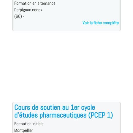
Formation en alternance
Perpignan cedex
(66) -
Voir la fiche complète
Cours de soutien au 1er cycle
d'études pharmaceutiques (PCEP 1)
Formation initiale
Montpellier