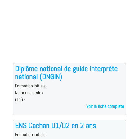
Diplôme national de guide interprète
national (DNGIN)
Formation initiale
Narbonne cedex
(11) -
Voir la fiche complète
ENS Cachan D1/D2 en 2 ans
Formation initiale