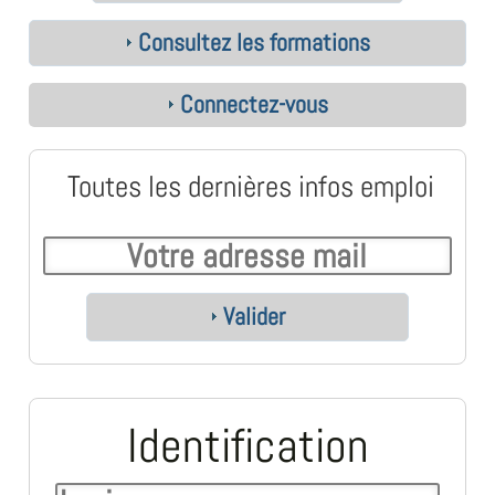
Consultez les formations
Connectez-vous
Toutes les dernières infos emploi
Valider
Identification