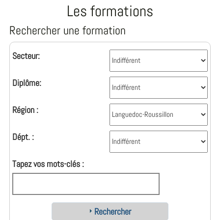
Les formations
Rechercher une formation
Secteur:
Diplôme:
Région :
Dépt. :
Tapez vos mots-clés :
Rechercher