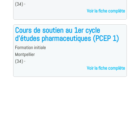
(34) -
Voir la fiche complète
Cours de soutien au 1er cycle
d'études pharmaceutiques (PCEP 1)
Formation initiale
Montpellier
(34) -
Voir la fiche complète