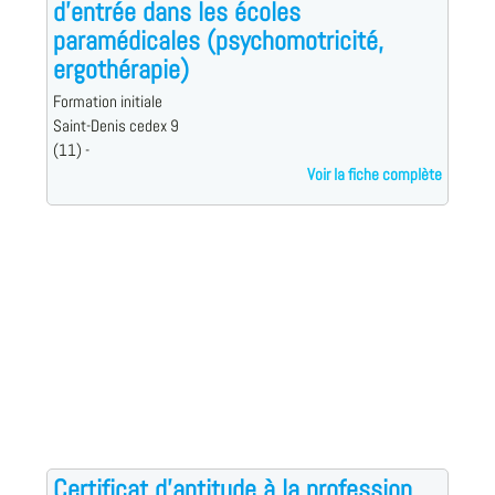
d'entrée dans les écoles
paramédicales (psychomotricité,
ergothérapie)
Formation initiale
Saint-Denis cedex 9
(11) -
Voir la fiche complète
Certificat d'aptitude à la profession