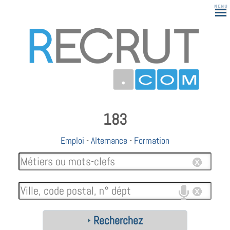
183
Emploi
-
Alternance
-
Formation
Recherchez