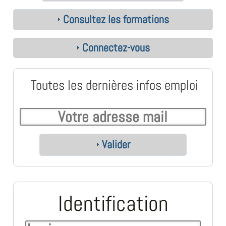
Consultez les formations
Connectez-vous
Toutes les dernières infos emploi
Valider
Identification