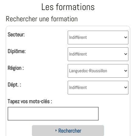
Les formations
Rechercher une formation
Secteur:
Diplôme:
Région :
Dépt. :
Tapez vos mots-clés :
Rechercher