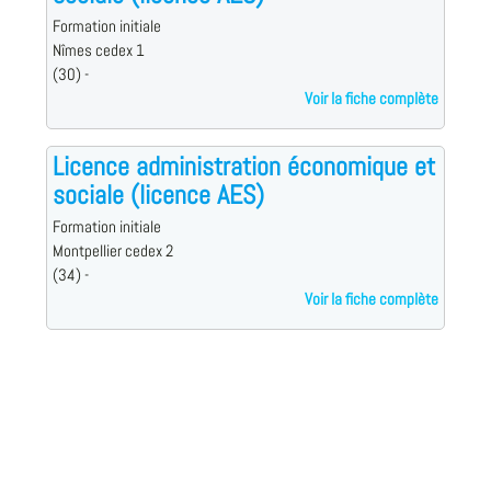
Formation initiale
Nîmes cedex 1
(30) -
Voir la fiche complète
Licence administration économique et
sociale (licence AES)
Formation initiale
Montpellier cedex 2
(34) -
Voir la fiche complète