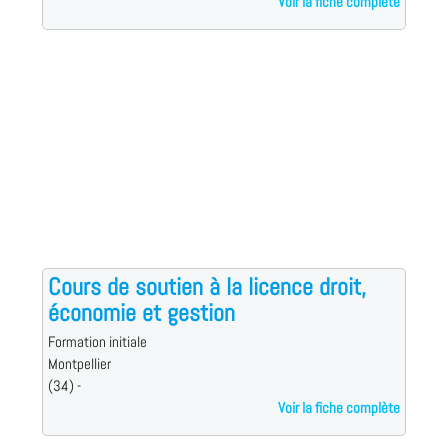
Voir la fiche complète
Cours de soutien à la licence droit,
économie et gestion
Formation initiale
Montpellier
(34) -
Voir la fiche complète