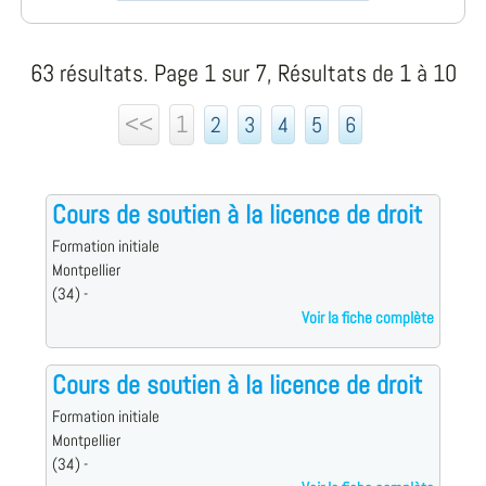
63 résultats. Page 1 sur 7, Résultats de 1 à 10
<<
1
2
3
4
5
6
Cours de soutien à la licence de droit
Formation initiale
Montpellier
(34) -
Voir la fiche complète
Cours de soutien à la licence de droit
Formation initiale
Montpellier
(34) -