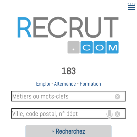
183
Emploi
-
Alternance
-
Formation
Recherchez