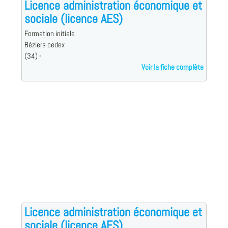
Licence administration économique et
sociale (licence AES)
Formation initiale
Béziers cedex
(34) -
Voir la fiche complète
Licence administration économique et
sociale (licence AES)