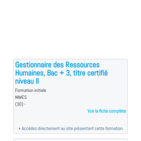
Gestionnaire des Ressources
Humaines, Bac + 3, titre certifié
niveau II
Formation initiale
NIMES
(30) -
Voir la fiche complète
Accédez directement au site présentant cette formation