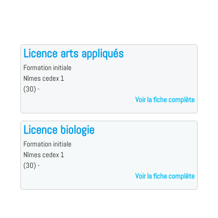
Licence arts appliqués
Formation initiale
Nîmes cedex 1
(30) -
Voir la fiche complète
Licence biologie
Formation initiale
Nîmes cedex 1
(30) -
Voir la fiche complète