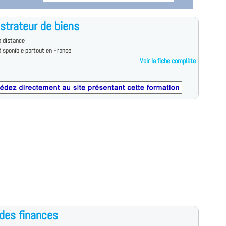
strateur de biens
 distance
isponible partout en France
Voir la fiche complète
des finances