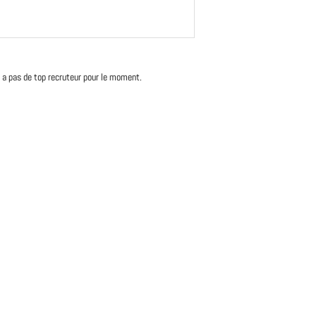
'y a pas de top recruteur pour le moment.