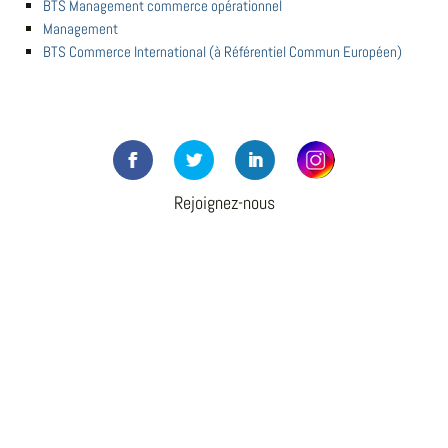
BTS Management commerce opérationnel
Management
BTS Commerce International (à Référentiel Commun Européen)
Rejoignez-nous