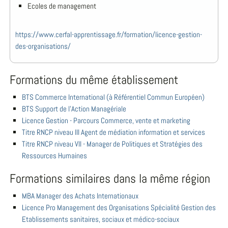
Ecoles de management
https://www.cerfal-apprentissage.fr/formation/licence-gestion-
des-organisations/
Formations du même établissement
BTS Commerce International (à Référentiel Commun Européen)
BTS Support de l'Action Managériale
Licence Gestion - Parcours Commerce, vente et marketing
Titre RNCP niveau III Agent de médiation information et services
Titre RNCP niveau VII - Manager de Politiques et Stratégies des
Ressources Humaines
Formations similaires dans la même région
MBA Manager des Achats Internationaux
Licence Pro Management des Organisations Spécialité Gestion des
Etablissements sanitaires, sociaux et médico-sociaux