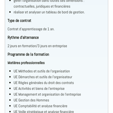
gérer l’organisation dans toutes ses dimensions :
contractuelles, juridiques et financières
réaliser et analyser un tableau de bord de gestion.
Type de contrat
Contrat d'apprentissage de 1 an.
Rythme d'alternance
2 jours en formation/3 jours en entreprise
Programme de la formation
Matières professionnelles
UE Méthodes et outils de l’organisation
UE Démarches et outils de l’organisateur
UE Règles générales du droit des contrats
UE Activités et biens de l’entreprise
UE Management et organisation de l’entreprise
UE Gestion des Hommes
UE Comptabilité et analyse financière
UE Veille stratégique et analyse financière