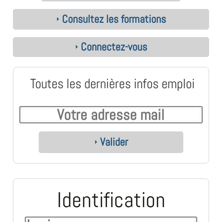
Consultez les formations
Connectez-vous
Toutes les dernières infos emploi
Valider
Identification