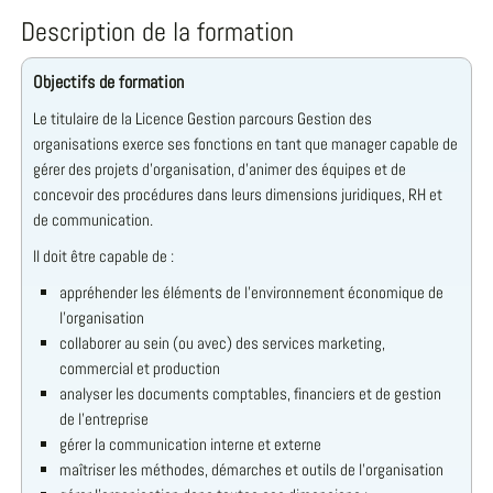
Description de la formation
Objectifs de formation
Le titulaire de la Licence Gestion parcours Gestion des
organisations exerce ses fonctions en tant que manager capable de
gérer des projets d’organisation, d’animer des équipes et de
concevoir des procédures dans leurs dimensions juridiques, RH et
de communication.
Il doit être capable de :
appréhender les éléments de l’environnement économique de
l’organisation
collaborer au sein (ou avec) des services marketing,
commercial et production
analyser les documents comptables, financiers et de gestion
de l’entreprise
gérer la communication interne et externe
maîtriser les méthodes, démarches et outils de l’organisation