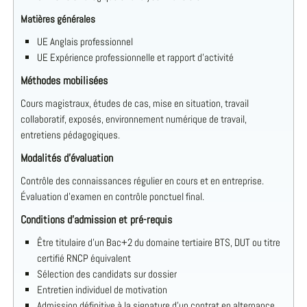
Matières générales
UE Anglais professionnel
UE Expérience professionnelle et rapport d’activité
Méthodes mobilisées
Cours magistraux, études de cas, mise en situation, travail
collaboratif, exposés, environnement numérique de travail,
entretiens pédagogiques.
Modalités d’évaluation
Contrôle des connaissances régulier en cours et en entreprise.
Évaluation d’examen en contrôle ponctuel final.
Conditions d’admission et pré-requis
Être titulaire d’un Bac+2 du domaine tertiaire BTS, DUT ou titre
certifié RNCP équivalent
Sélection des candidats sur dossier
Entretien individuel de motivation
Admission définitive à la signature d’un contrat en alternance