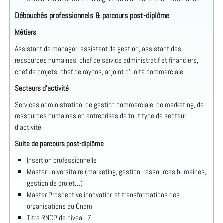
Débouchés professionnels & parcours post-diplôme
Métiers
Assistant de manager, assistant de gestion, assistant des
ressources humaines, chef de service administratif et financiers,
chef de projets, chef de rayons, adjoint d’unité commerciale.
Secteurs d’activité
Services administration, de gestion commerciale, de marketing, de
ressources humaines en entreprises de tout type de secteur
d’activité.
Suite de parcours post-diplôme
Insertion professionnelle
Master universitaire (marketing, gestion, ressources humaines,
gestion de projet…)
Master Prospective innovation et transformations des
organisations au Cnam
Titre RNCP de niveau 7