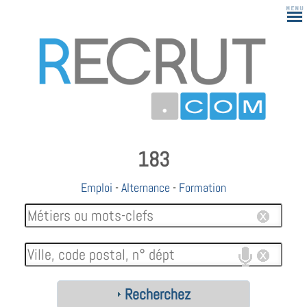
183
Emploi
-
Alternance
-
Formation
Recherchez