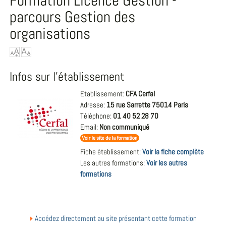
Formation Licence Gestion -
parcours Gestion des
organisations
Infos sur l'établissement
Etablissement:
CFA Cerfal
Adresse:
15 rue Sarrette 75014 Paris
Téléphone:
01 40 52 28 70
Email:
Non communiqué
Fiche établissement:
Voir la fiche complète
Les autres formations:
Voir les autres
formations
Accédez directement au site présentant cette formation