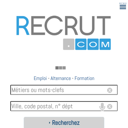
Emploi
-
Alternance
-
Formation
Recherchez