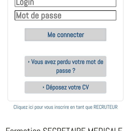
Vous avez perdu votre mot de
passe ?
Déposez votre CV
Cliquez ici pour vous inscrire en tant que RECRUTEUR