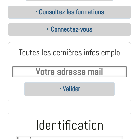
Consultez les formations
Connectez-vous
Toutes les dernières infos emploi
Valider
Identification