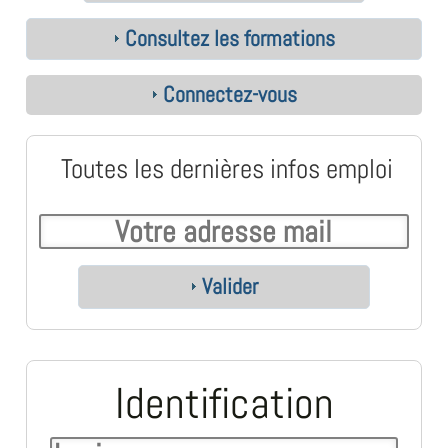
Consultez les formations
Connectez-vous
Toutes les dernières infos emploi
Valider
Identification