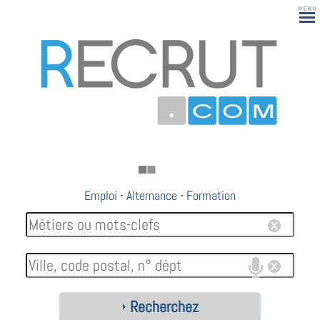
Emploi
-
Alternance
-
Formation
Recherchez