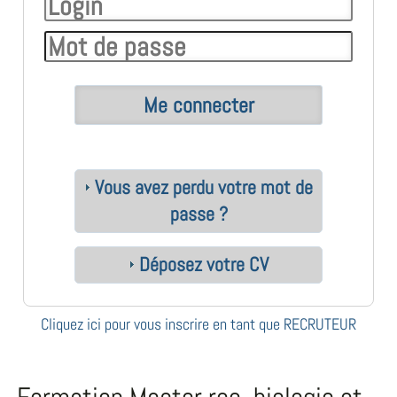
Vous avez perdu votre mot de
passe ?
Déposez votre CV
Cliquez ici pour vous inscrire en tant que RECRUTEUR