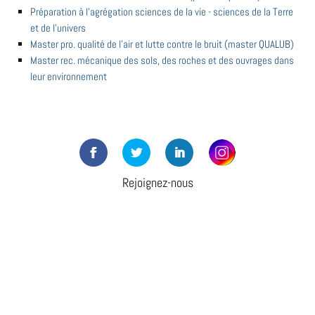
Préparation à l'agrégation sciences de la vie - sciences de la Terre
et de l'univers
Master pro. qualité de l'air et lutte contre le bruit (master QUALUB)
Master rec. mécanique des sols, des roches et des ouvrages dans
leur environnement
Rejoignez-nous