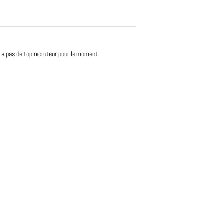
'y a pas de top recruteur pour le moment.