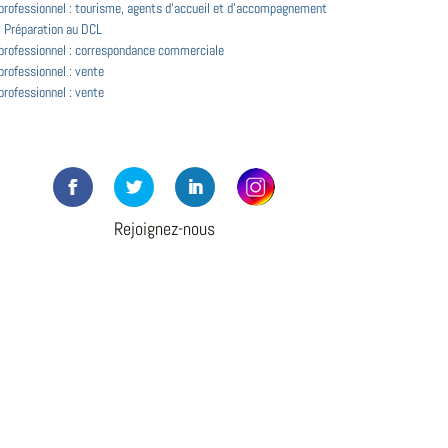
 professionnel : tourisme, agents d'accueil et d'accompagnement
: Préparation au DCL
 professionnel : correspondance commerciale
professionnel : vente
professionnel : vente
Rejoignez-nous