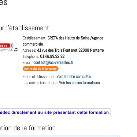
es
ur l'établissement
Etablissement:
GRETA des Hauts-de-Seine /Agence
commerciale
Adresse:
41 rue des Trois Fontanot 92000 Nanterre
Téléphone:
01.46.99.92.92
Email:
contact@ac-versailles.fr
Fiche établissement:
Voir la fiche complète
Les autres formations:
Voir les autres formations
tion de la formation