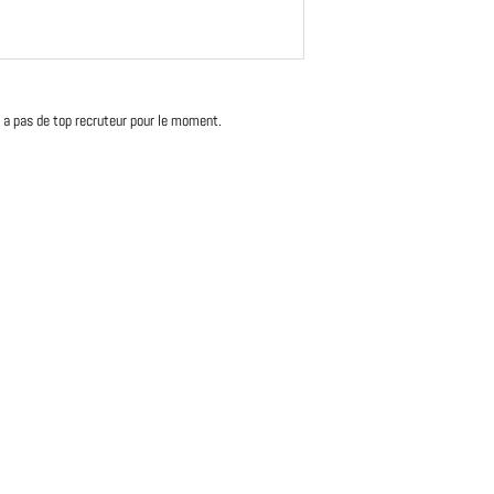
'y a pas de top recruteur pour le moment.