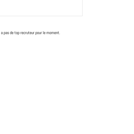
'y a pas de top recruteur pour le moment.