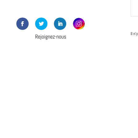
Il n
Rejoignez-nous