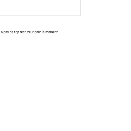
'y a pas de top recruteur pour le moment.