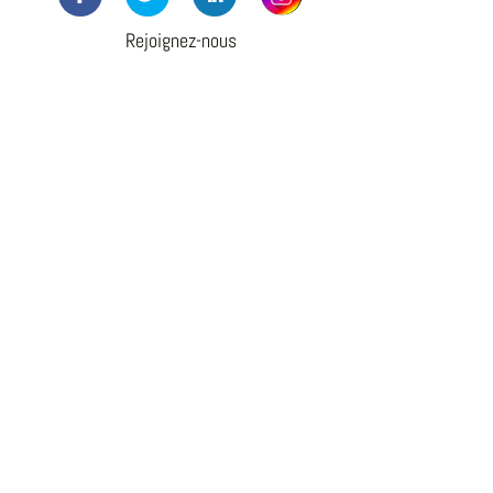
Rejoignez-nous