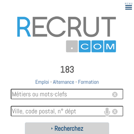
183
Emploi
-
Alternance
-
Formation
Recherchez