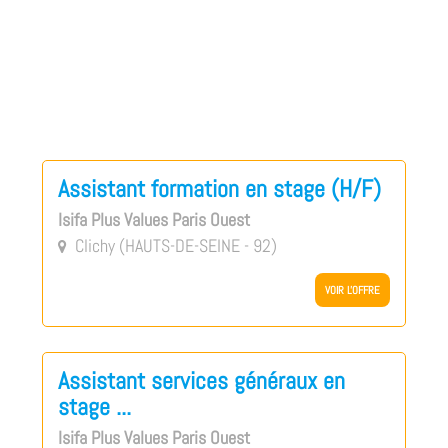
Assistant formation en stage (H/F)
Isifa Plus Values Paris Ouest
Clichy (HAUTS-DE-SEINE - 92)

VOIR L'OFFRE
Assistant services généraux en
stage ...
Isifa Plus Values Paris Ouest