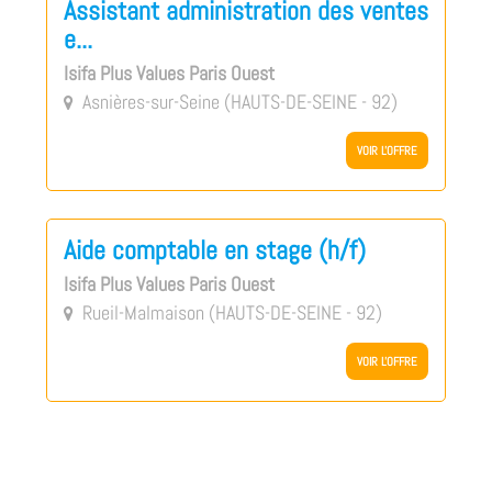
Assistant administration des ventes
e...
Isifa Plus Values Paris Ouest
Asnières-sur-Seine (HAUTS-DE-SEINE - 92)

VOIR L'OFFRE
Aide comptable en stage (h/f)
Isifa Plus Values Paris Ouest
Rueil-Malmaison (HAUTS-DE-SEINE - 92)

VOIR L'OFFRE