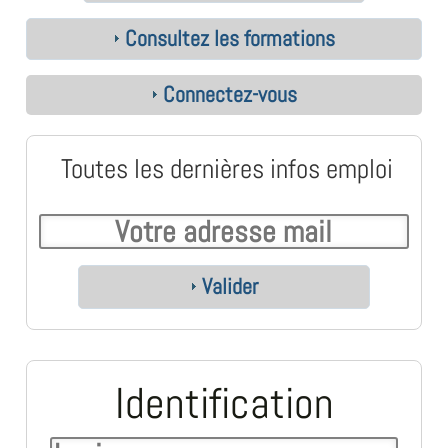
Consultez les formations
Connectez-vous
Toutes les dernières infos emploi
Valider
Identification