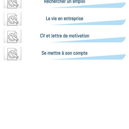
Rechercher un emploi
La vie en entreprise
CV et lettre de motivation
Se mettre à son compte