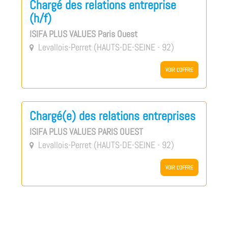
Chargé des relations entreprise
(h/f)
ISIFA PLUS VALUES Paris Ouest
Levallois-Perret (HAUTS-DE-SEINE - 92)

VOIR L'OFFRE
Chargé(e) des relations entreprises
ISIFA PLUS VALUES PARIS OUEST
Levallois-Perret (HAUTS-DE-SEINE - 92)

VOIR L'OFFRE