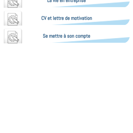
La vie en entreprise
CV et lettre de motivation
Se mettre à son compte