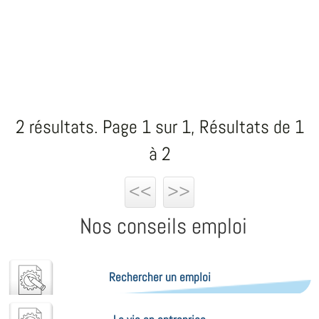
2 résultats. Page 1 sur 1, Résultats de 1
à 2
<<
>>
Nos conseils emploi
Rechercher un emploi