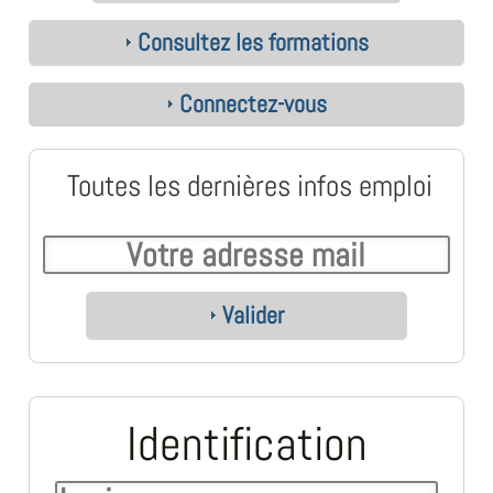
Consultez les formations
Connectez-vous
Toutes les dernières infos emploi
Valider
Identification