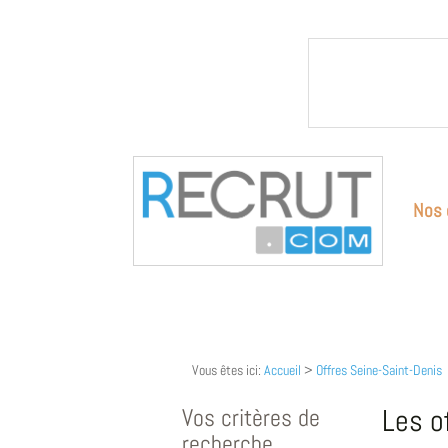
Nos 
Vous êtes ici:
Accueil
>
Offres Seine-Saint-Denis
Vos critères de
Les o
recherche