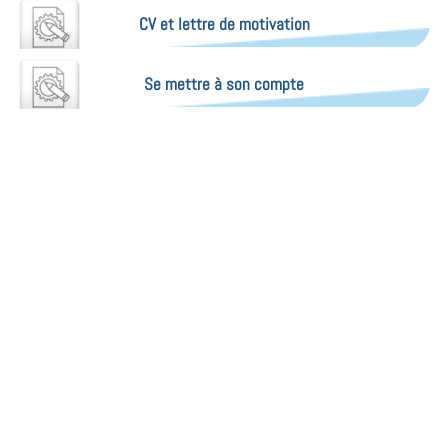
CV et lettre de motivation
Se mettre à son compte