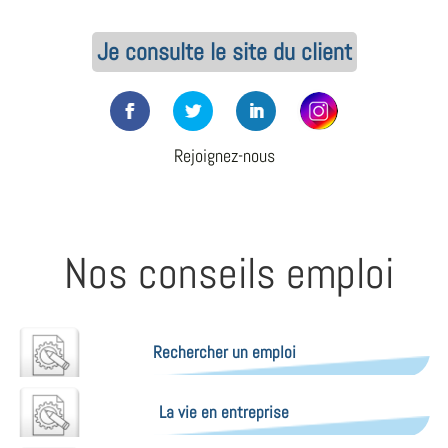
Je consulte le site du client
Rejoignez-nous
Nos conseils emploi
Rechercher un emploi
La vie en entreprise