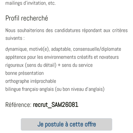
mailings d'invitation, etc.
Profil recherché
Nous souhaiterions des candidatures répondant aux critères
suivants :
dynamique, motivé(e), adaptable, consensuelle/diplomate
appétence pour les environnements créatifs et novateurs
rigoureux (sens du détail) + sens du service
bonne présentation
orthographe irréprochable
bilingue français-anglais (ou bon niveau d'anglais)
Référence:
recrut_SAM26081
Je postule à cette offre