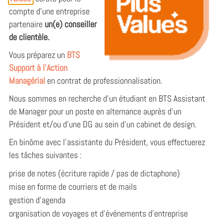
compte d’une entreprise
partenaire
un(e) conseiller
de clientèle.
Vous préparez un
BTS
Support à l’Action
Managérial
en contrat de professionnalisation.
Nous sommes en recherche d'un étudiant en BTS Assistant
de Manager pour un poste en alternance auprès d'un
Président et/ou d'une DG au sein d'un cabinet de design.
En binôme avec l'assistante du Président, vous effectuerez
les tâches suivantes :
prise de notes (écriture rapide / pas de dictaphone)
mise en forme de courriers et de mails
gestion d'agenda
organisation de voyages et d'événements d'entreprise