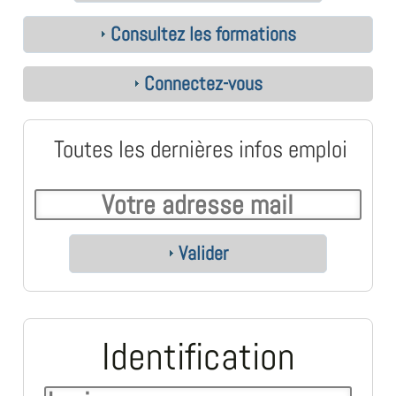
Consultez les formations
Connectez-vous
Toutes les dernières infos emploi
Valider
Identification