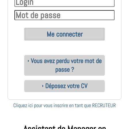
Vous avez perdu votre mot de
passe ?
Déposez votre CV
Cliquez ici pour vous inscrire en tant que RECRUTEUR
Assistant de Manager en