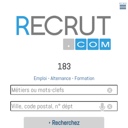
183
Emploi
-
Alternance
-
Formation
Recherchez