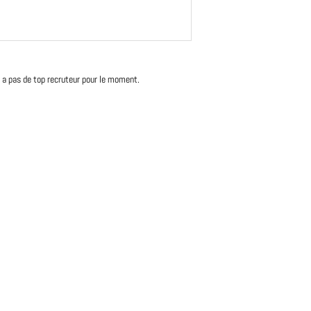
'y a pas de top recruteur pour le moment.