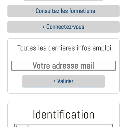
Consultez les formations
Connectez-vous
Toutes les dernières infos emploi
Valider
Identification