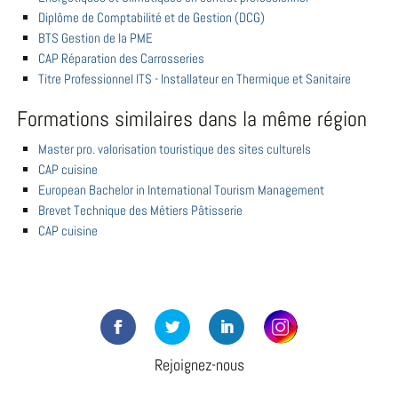
Diplôme de Comptabilité et de Gestion (DCG)
BTS Gestion de la PME
CAP Réparation des Carrosseries
Titre Professionnel ITS - Installateur en Thermique et Sanitaire
Formations similaires dans la même région
Master pro. valorisation touristique des sites culturels
CAP cuisine
European Bachelor in International Tourism Management
Brevet Technique des Métiers Pâtisserie
CAP cuisine
Rejoignez-nous