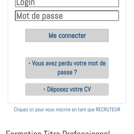
Vous avez perdu votre mot de
passe ?
Déposez votre CV
Cliquez ici pour vous inscrire en tant que RECRUTEUR