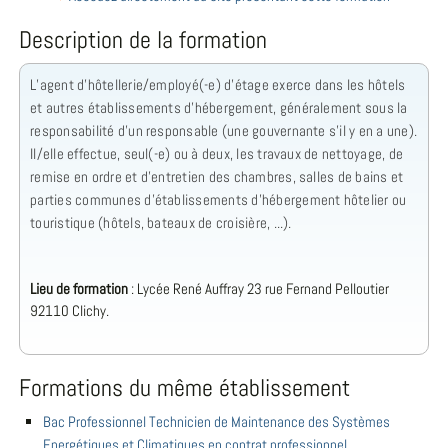
Description de la formation
L’agent d’hôtellerie/employé(-e) d’étage exerce dans les hôtels
et autres établissements d'hébergement, généralement sous la
responsabilité d’un responsable (une gouvernante s’il y en a une).
Il/elle effectue, seul(-e) ou à deux, les travaux de nettoyage, de
remise en ordre et d'entretien des chambres, salles de bains et
parties communes d'établissements d'hébergement hôtelier ou
touristique (hôtels, bateaux de croisière, ...).
Lieu de formation
: Lycée René Auffray 23 rue Fernand Pelloutier
92110 Clichy.
Formations du même établissement
Bac Professionnel Technicien de Maintenance des Systèmes
Energétiques et Climatiques en contrat professionnel