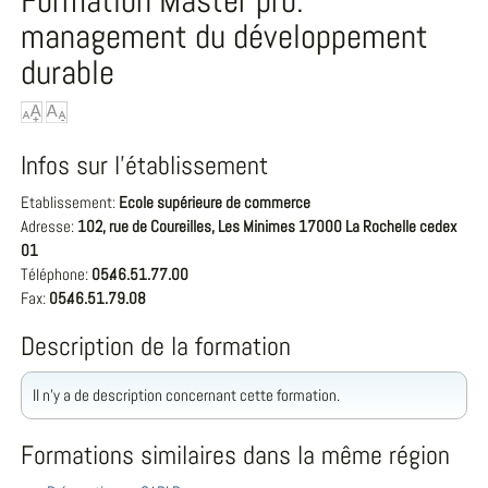
Formation Master pro.
management du développement
durable
Infos sur l'établissement
Etablissement:
Ecole supérieure de commerce
Adresse:
102, rue de Coureilles, Les Minimes 17000 La Rochelle cedex
01
Téléphone:
05.46.51.77.00
Fax:
05.46.51.79.08
Description de la formation
Il n'y a de description concernant cette formation.
Formations similaires dans la même région