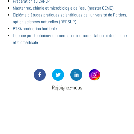
Préparation au CAPLP
Master rec. chimie et microbiologie de l'eau (master CEME)
Diplôme d'études pratiques scientifiques de l'université de Poitiers,
option sciences naturelles (DEPSUP)
BTSA production horticole
Licence pro. technico-commercial en instrumentation biotechnique
et biomédicale
Rejoignez-nous