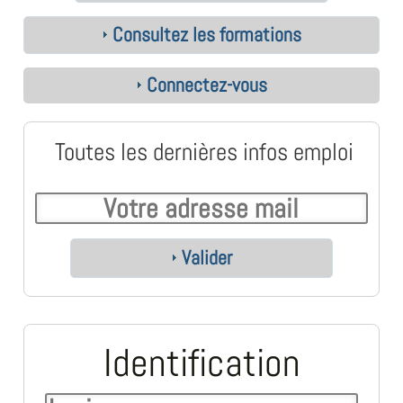
Consultez les formations
Connectez-vous
Toutes les dernières infos emploi
Valider
Identification