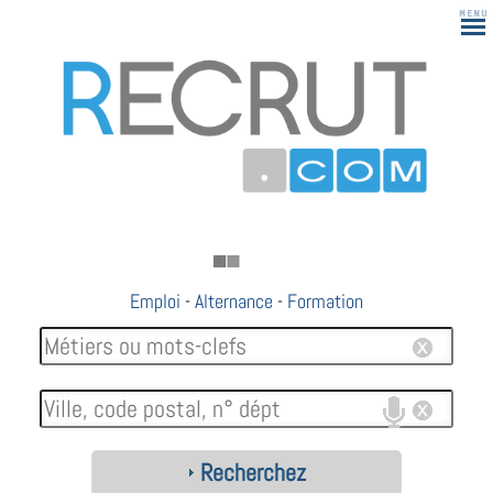
Emploi
-
Alternance
-
Formation
Recherchez