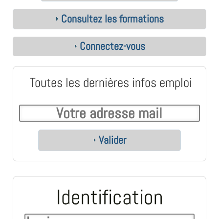
Consultez les formations
Connectez-vous
Toutes les dernières infos emploi
Valider
Identification