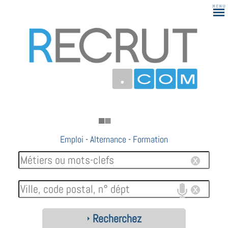
Emploi
-
Alternance
-
Formation
Recherchez