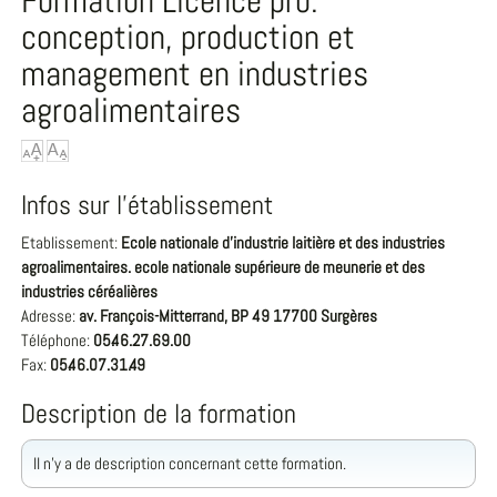
Formation Licence pro.
conception, production et
management en industries
agroalimentaires
Infos sur l'établissement
Etablissement:
Ecole nationale d'industrie laitière et des industries
agroalimentaires. ecole nationale supérieure de meunerie et des
industries céréalières
Adresse:
av. François-Mitterrand, BP 49 17700 Surgères
Téléphone:
05.46.27.69.00
Fax:
05.46.07.31.49
Description de la formation
Il n'y a de description concernant cette formation.