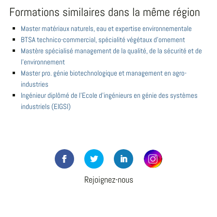
Formations similaires dans la même région
Master matériaux naturels, eau et expertise environnementale
BTSA technico-commercial, spécialité végétaux d'ornement
Mastère spécialisé management de la qualité, de la sécurité et de
l'environnement
Master pro. génie biotechnologique et management en agro-
industries
Ingénieur diplômé de l'Ecole d'ingénieurs en génie des systèmes
industriels (EIGSI)
Rejoignez-nous